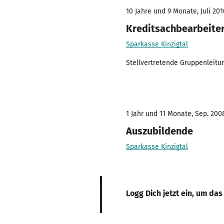
10 Jahre und 9 Monate, Juli 201
Kreditsachbearbeite
Sparkasse Kinzigtal
Stellvertretende Gruppenleitu
1 Jahr und 11 Monate, Sep. 2008
Auszubildende
Sparkasse Kinzigtal
Logg Dich jetzt ein, um das