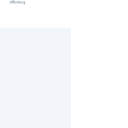
Offenburg
Offenburg