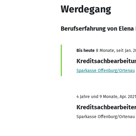
Werdegang
Berufserfahrung von Elena
Bis heute
8 Monate, seit Jan. 2
Kreditsachbearbeitu
Sparkasse Offenburg/Ortenau
4 Jahre und 9 Monate, Apr. 2021
Kreditsachbearbeiter
Sparkasse Offenburg/Ortenau