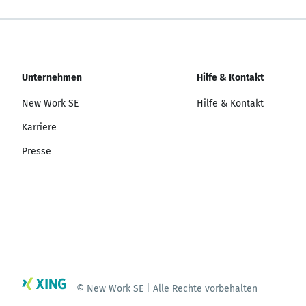
Unternehmen
Hilfe & Kontakt
New Work SE
Hilfe & Kontakt
Karriere
Presse
© New Work SE | Alle Rechte vorbehalten