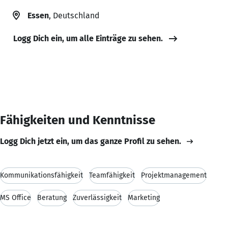
Essen
, Deutschland
Logg Dich ein, um alle Einträge zu sehen.
Fähigkeiten und Kenntnisse
Logg Dich jetzt ein, um das ganze Profil zu sehen.
Kommunikationsfähigkeit
Teamfähigkeit
Projektmanagement
MS Office
Beratung
Zuverlässigkeit
Marketing