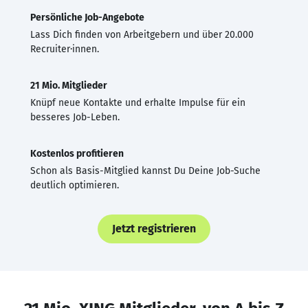
Persönliche Job-Angebote
Lass Dich finden von Arbeitgebern und über 20.000
Recruiter·innen.
21 Mio. Mitglieder
Knüpf neue Kontakte und erhalte Impulse für ein
besseres Job-Leben.
Kostenlos profitieren
Schon als Basis-Mitglied kannst Du Deine Job-Suche
deutlich optimieren.
Jetzt registrieren