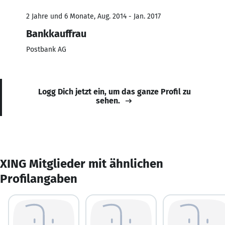
2 Jahre und 6 Monate, Aug. 2014 - Jan. 2017
Bankkauffrau
Postbank AG
Logg Dich jetzt ein, um das ganze Profil zu
sehen.
XING Mitglieder mit ähnlichen
Profilangaben