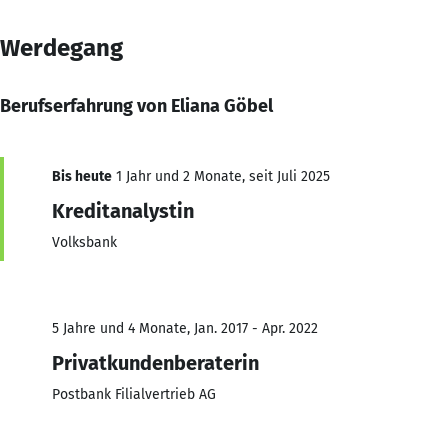
Werdegang
Berufserfahrung von Eliana Göbel
Bis heute
1 Jahr und 2 Monate, seit Juli 2025
Kreditanalystin
Volksbank
5 Jahre und 4 Monate, Jan. 2017 - Apr. 2022
Privatkundenberaterin
Postbank Filialvertrieb AG