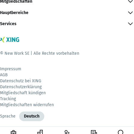
Mitgliedschaften
Hauptbereiche
Services
© New Work SE | Alle Rechte vorbehalten
Impressum
AGB
Datenschutz bei XING
Datenschutzerklärung
Mitgliedschaft kündigen
Tracking
Mitgliedschaften widerrufen
Sprache
Deutsch