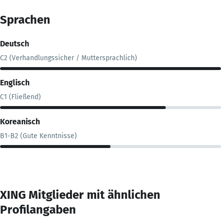
Sprachen
Deutsch
C2 (Verhandlungssicher / Muttersprachlich)
Englisch
C1 (Fließend)
Koreanisch
B1-B2 (Gute Kenntnisse)
XING Mitglieder mit ähnlichen
Profilangaben