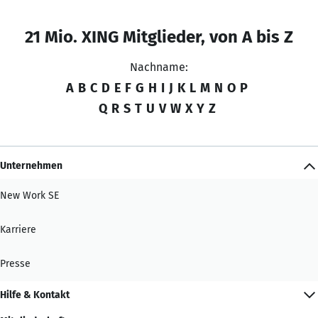
21 Mio. XING Mitglieder, von A bis Z
Nachname:
A
B
C
D
E
F
G
H
I
J
K
L
M
N
O
P
Q
R
S
T
U
V
W
X
Y
Z
Unternehmen
New Work SE
Karriere
Presse
Hilfe & Kontakt