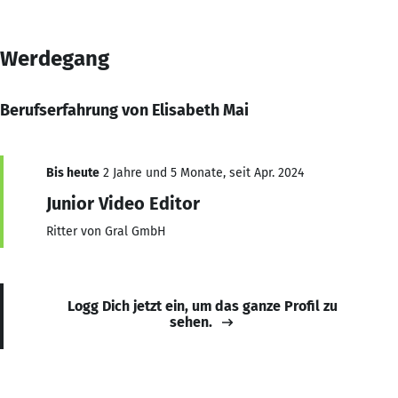
Werdegang
Berufserfahrung von Elisabeth Mai
Bis heute
2 Jahre und 5 Monate, seit Apr. 2024
Junior Video Editor
Ritter von Gral GmbH
Logg Dich jetzt ein, um das ganze Profil zu
sehen.