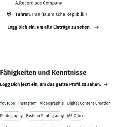
A.Record ads Company
Tehran
, Iran (Islamische Republik )
Logg Dich ein, um alle Einträge zu sehen.
Fähigkeiten und Kenntnisse
Logg Dich jetzt ein, um das ganze Profil zu sehen.
YouTube
Instagram
Vidéographie
Digital Content Creation
Photography
Fashion Photography
MS Office