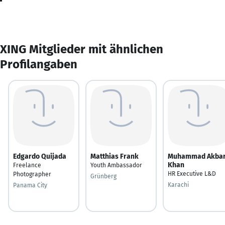
XING Mitglieder mit ähnlichen
Profilangaben
Edgardo Quijada
Matthias Frank
Muhammad Akba
Khan
Freelance
Youth Ambassador
HR Executive L&D
Photographer
Grünberg
Karachi
Panama City