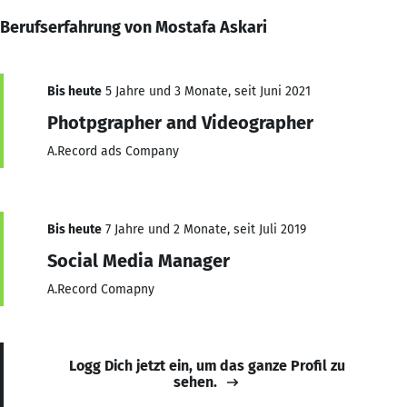
Berufserfahrung von Mostafa Askari
Bis heute
5 Jahre und 3 Monate, seit Juni 2021
Photpgrapher and Videographer
A.Record ads Company
Bis heute
7 Jahre und 2 Monate, seit Juli 2019
Social Media Manager
A.Record Comapny
Logg Dich jetzt ein, um das ganze Profil zu
sehen.