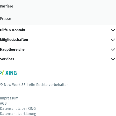
Karriere
Presse
Hilfe & Kontakt
Mitgliedschaften
Hauptbereiche
Services
© New Work SE | Alle Rechte vorbehalten
Impressum
AGB
Datenschutz bei XING
Datenschutzerklärung