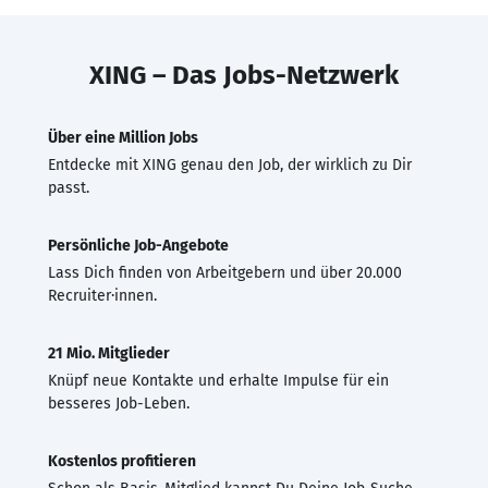
XING – Das Jobs-Netzwerk
Über eine Million Jobs
Entdecke mit XING genau den Job, der wirklich zu Dir
passt.
Persönliche Job-Angebote
Lass Dich finden von Arbeitgebern und über 20.000
Recruiter·innen.
21 Mio. Mitglieder
Knüpf neue Kontakte und erhalte Impulse für ein
besseres Job-Leben.
Kostenlos profitieren