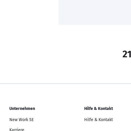
21
Unternehmen
Hilfe & Kontakt
New Work SE
Hilfe & Kontakt
Karriere