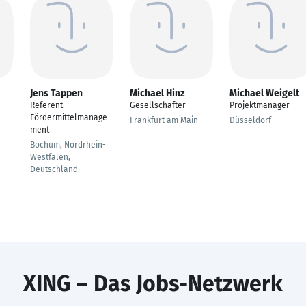
Jens Tappen
Michael Hinz
Michael Weigelt
Referent
Gesellschafter
Projektmanager
Fördermittelmanage
Frankfurt am Main
Düsseldorf
ment
Bochum, Nordrhein-
Westfalen,
Deutschland
XING – Das Jobs-Netzwerk