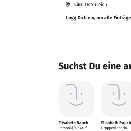
Linz
, Österreich
Logg Dich ein, um alle Einträg
Suchst Du eine a
Elisabeth Rauch
Elisabeth Rauch
Personal/Einkauf
Gruppenleiterin