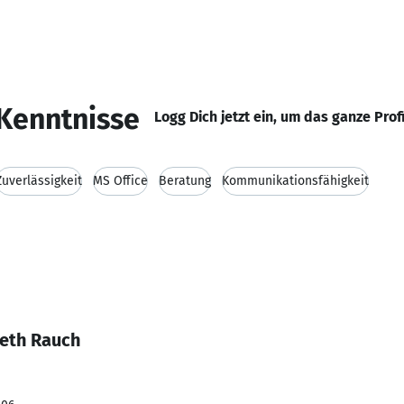
Kenntnisse
Logg Dich jetzt ein, um das ganze Prof
Zuverlässigkeit
MS Office
Beratung
Kommunikationsfähigkeit
beth Rauch