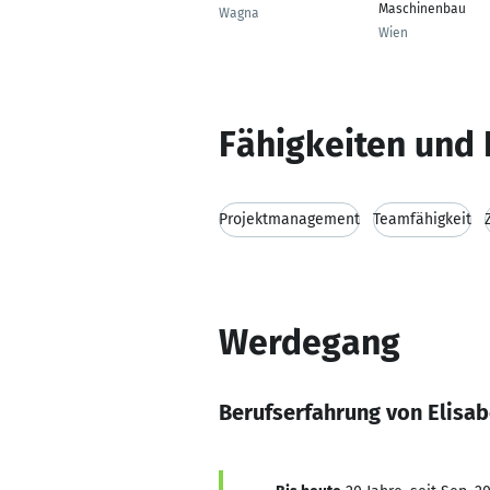
Maschinenbau
Wagna
Wien
Fähigkeiten und 
Projektmanagement
Teamfähigkeit
Werdegang
Berufserfahrung von Elisa