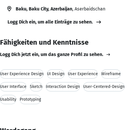
Baku, Baku City, Azerbaijan
, Aserbaidschan
Logg Dich ein, um alle Einträge zu sehen.
Fähigkeiten und Kenntnisse
Logg Dich jetzt ein, um das ganze Profil zu sehen.
User Experience Design
UI Design
User Experience
Wireframe
User Interface
Sketch
Interaction Design
User-Centered-Design
Usability
Prototyping