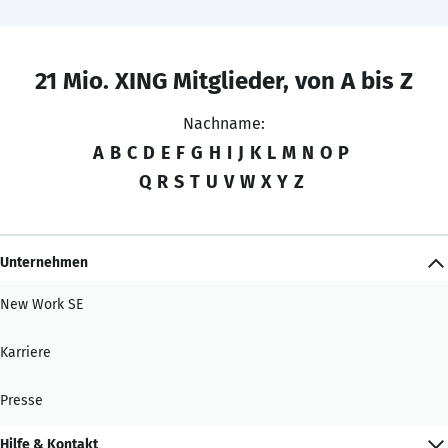
21 Mio. XING Mitglieder, von A bis Z
Nachname:
A
B
C
D
E
F
G
H
I
J
K
L
M
N
O
P
Q
R
S
T
U
V
W
X
Y
Z
Unternehmen
New Work SE
Karriere
Presse
Hilfe & Kontakt