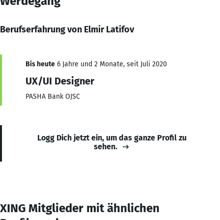
Werdegang
Berufserfahrung von Elmir Latifov
Bis heute
6 Jahre und 2 Monate, seit Juli 2020
UX/UI Designer
PASHA Bank OJSC
Logg Dich jetzt ein, um das ganze Profil zu
sehen.
XING Mitglieder mit ähnlichen