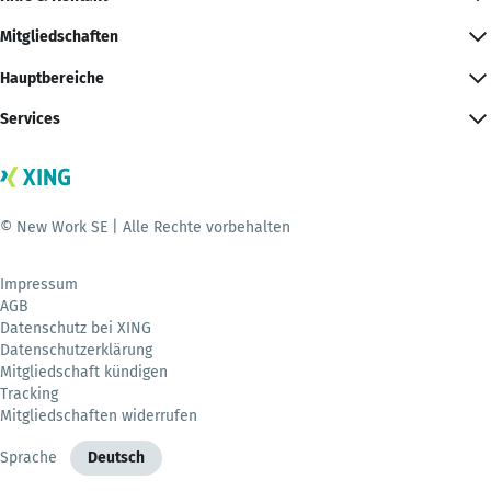
Mitgliedschaften
Hauptbereiche
Services
© New Work SE | Alle Rechte vorbehalten
Impressum
AGB
Datenschutz bei XING
Datenschutzerklärung
Mitgliedschaft kündigen
Tracking
Mitgliedschaften widerrufen
Sprache
Deutsch