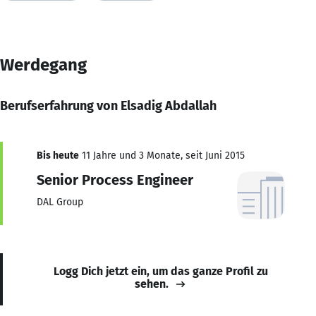
Werdegang
Berufserfahrung von Elsadig Abdallah
Bis heute
11 Jahre und 3 Monate, seit Juni 2015
Senior Process Engineer
DAL Group
Logg Dich jetzt ein, um das ganze Profil zu
sehen.