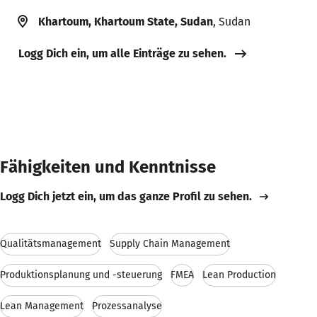
Khartoum, Khartoum State, Sudan
, Sudan
Logg Dich ein, um alle Einträge zu sehen.
Fähigkeiten und Kenntnisse
Logg Dich jetzt ein, um das ganze Profil zu sehen.
Qualitätsmanagement
Supply Chain Management
Produktionsplanung und -steuerung
FMEA
Lean Production
Lean Management
Prozessanalyse