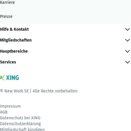
Karriere
Presse
Hilfe & Kontakt
Mitgliedschaften
Hauptbereiche
Services
© New Work SE | Alle Rechte vorbehalten
Impressum
AGB
Datenschutz bei XING
Datenschutzerklärung
Mitgliedschaft kündigen