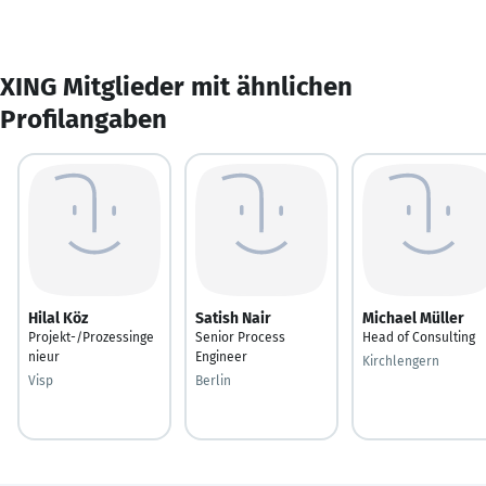
XING Mitglieder mit ähnlichen
Profilangaben
Hilal Köz
Satish Nair
Michael Müller
Projekt-/Prozessinge
Senior Process
Head of Consulting
nieur
Engineer
Kirchlengern
Visp
Berlin