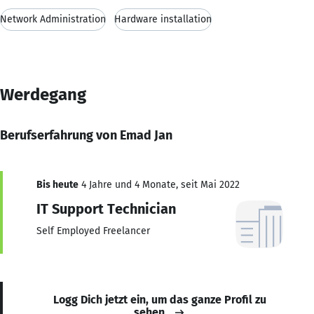
Network Administration
Hardware installation
Werdegang
Berufserfahrung von Emad Jan
Bis heute
4 Jahre und 4 Monate, seit Mai 2022
IT Support Technician
Self Employed Freelancer
Logg Dich jetzt ein, um das ganze Profil zu
sehen.