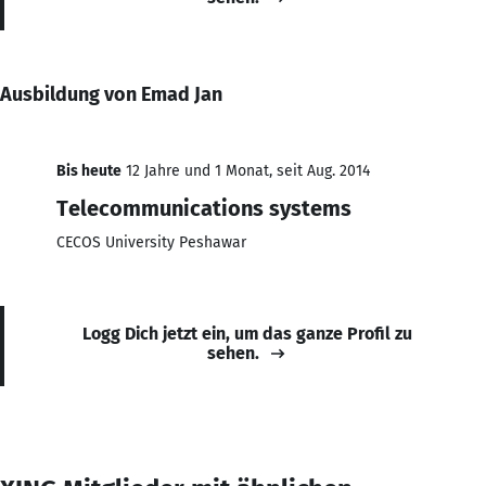
Ausbildung von Emad Jan
Bis heute
12 Jahre und 1 Monat, seit Aug. 2014
Telecommunications systems
CECOS University Peshawar
Logg Dich jetzt ein, um das ganze Profil zu
sehen.