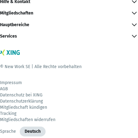
Hilfe & Kontakt
Mitgliedschaften
Hauptbereiche
Services
© New Work SE | Alle Rechte vorbehalten
Impressum
AGB
Datenschutz bei XING
Datenschutzerklärung
Mitgliedschaft kündigen
Tracking
Mitgliedschaften widerrufen
Sprache
Deutsch