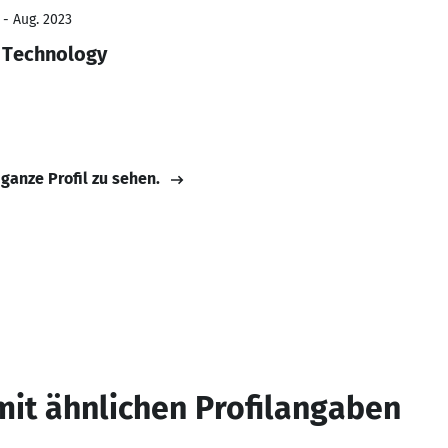
 - Aug. 2023
 Technology
 ganze Profil zu sehen.
mit ähnlichen Profilangaben