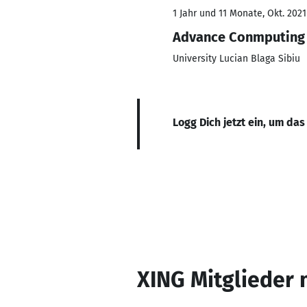
1 Jahr und 11 Monate, Okt. 2021
Advance Conmputing
University Lucian Blaga Sibiu
Logg Dich jetzt ein, um das
XING Mitglieder 