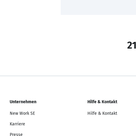
21
Unternehmen
Hilfe & Kontakt
New Work SE
Hilfe & Kontakt
Karriere
Presse