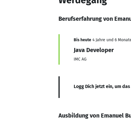
Werdegang
Berufserfahrung von Emanu
Bis heute
4 Jahre und 6 Monate
Java Developer
IMC AG
Logg Dich jetzt ein, um das
Ausbildung von Emanuel Bu