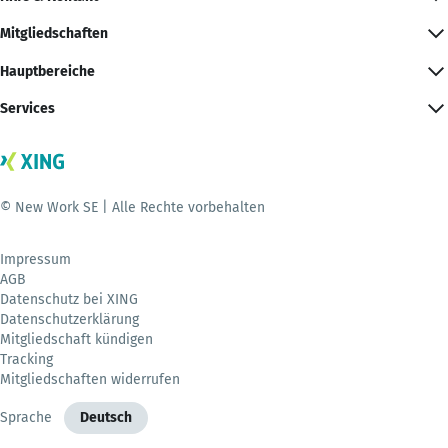
Mitgliedschaften
Hauptbereiche
Services
© New Work SE | Alle Rechte vorbehalten
Impressum
AGB
Datenschutz bei XING
Datenschutzerklärung
Mitgliedschaft kündigen
Tracking
Mitgliedschaften widerrufen
Sprache
Deutsch