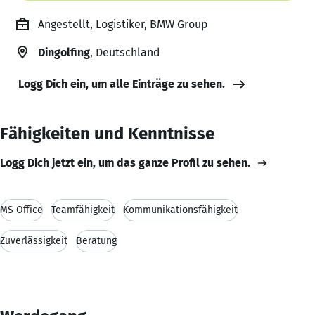
Angestellt, Logistiker, BMW Group
Dingolfing
, Deutschland
Logg Dich ein, um alle Einträge zu sehen.
Fähigkeiten und Kenntnisse
Logg Dich jetzt ein, um das ganze Profil zu sehen.
MS Office
Teamfähigkeit
Kommunikationsfähigkeit
Zuverlässigkeit
Beratung