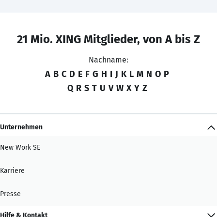
21 Mio. XING Mitglieder, von A bis Z
Nachname:
A
B
C
D
E
F
G
H
I
J
K
L
M
N
O
P
Q
R
S
T
U
V
W
X
Y
Z
Unternehmen
New Work SE
Karriere
Presse
Hilfe & Kontakt