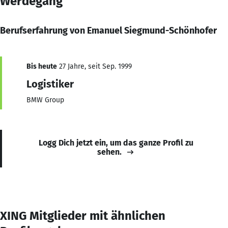
Werdegang
Berufserfahrung von Emanuel Siegmund-Schönhofer
Bis heute
27 Jahre, seit Sep. 1999
Logistiker
BMW Group
Logg Dich jetzt ein, um das ganze Profil zu
sehen.
XING Mitglieder mit ähnlichen