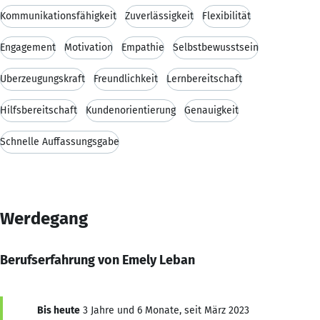
Kommunikationsfähigkeit
Zuverlässigkeit
Flexibilität
Engagement
Motivation
Empathie
Selbstbewusstsein
Überzeugungskraft
Freundlichkeit
Lernbereitschaft
Hilfsbereitschaft
Kundenorientierung
Genauigkeit
Schnelle Auffassungsgabe
Werdegang
Berufserfahrung von Emely Leban
Bis heute
3 Jahre und 6 Monate, seit März 2023