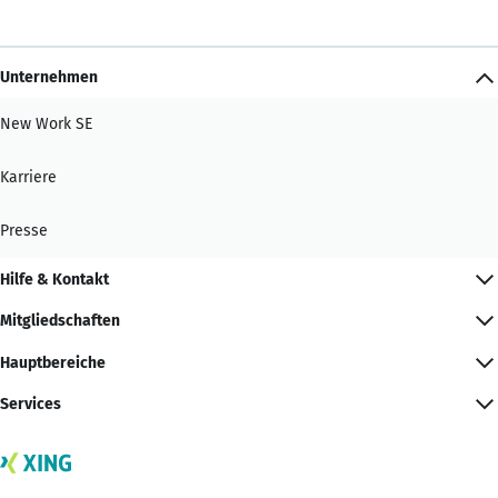
Unternehmen
New Work SE
Karriere
Presse
Hilfe & Kontakt
Mitgliedschaften
Hauptbereiche
Services