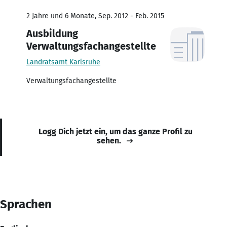
2 Jahre und 6 Monate, Sep. 2012 - Feb. 2015
Ausbildung
Verwaltungsfachangestellte
Landratsamt Karlsruhe
Verwaltungsfachangestellte
Logg Dich jetzt ein, um das ganze Profil zu
sehen.
Sprachen