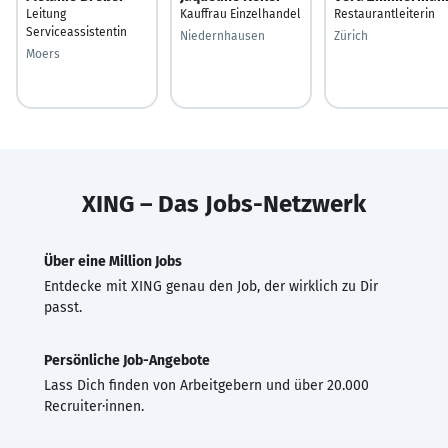
Leitung
Kauffrau Einzelhandel
Restaurantleiterin
Serviceassistentin
Niedernhausen
Zürich
Moers
XING – Das Jobs-Netzwerk
Über eine Million Jobs
Entdecke mit XING genau den Job, der wirklich zu Dir
passt.
Persönliche Job-Angebote
Lass Dich finden von Arbeitgebern und über 20.000
Recruiter·innen.