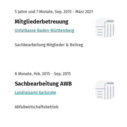
5 Jahre und 7 Monate, Sep. 2015 - März 2021
Mitgliederbetreuung
Unfallkasse Baden-Württemberg
Sachbearbeitung Mitglieder & Beitrag
8 Monate, Feb. 2015 - Sep. 2015
Sachbearbeitung AWB
Landratsamt Karlsruhe
Abfallwirtschaftsbetrieb