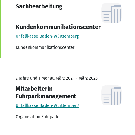
Sachbearbeitung
Kundenkommunikationscenter
Unfallkasse Baden-Württemberg
Kundenkommunikationscenter
2 Jahre und 1 Monat, März 2021 - März 2023
Mitarbeiterin
Fuhrparkmanagement
Unfallkasse Baden-Württemberg
Organisation Fuhrpark