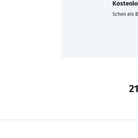
Kostenlo
Schon als B
21