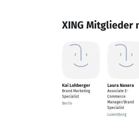
XING Mitglieder 
Kai Lohberger
Laura Naxera
Brand Marketing
Associate E-
Specialist
Commerce
Manager/Brand
Berlin
Specialist
Luxemburg