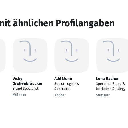
mit ähnlichen Profilangaben
Vicky
Adil Munir
Lena Rachor
Großenbräucker
Senior Logistics
Specialist Brand &
Brand Specialist
Specialist
Marketing Strategy
Mülheim
Khobar
Stuttgart