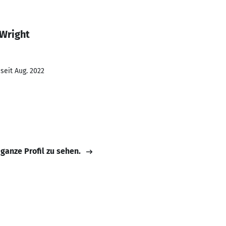
 Wright
seit Aug. 2022
 ganze Profil zu sehen.