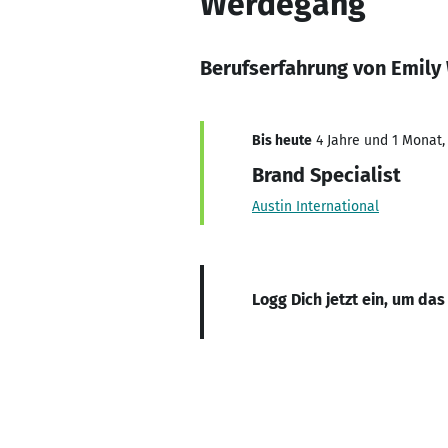
Werdegang
Berufserfahrung von Emily
Bis heute
4 Jahre und 1 Monat, 
Brand Specialist
Austin International
Logg Dich jetzt ein, um das