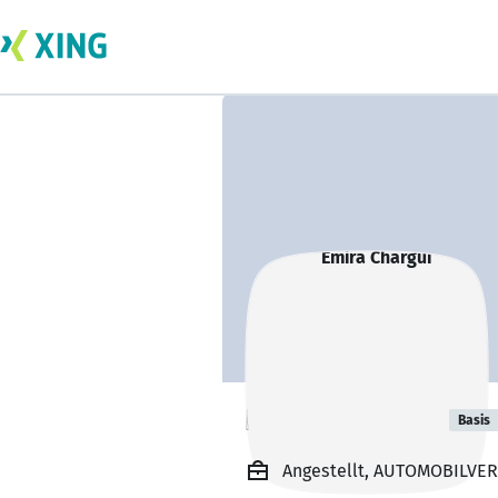
Emira Chargui
Basis
Angestellt, AUTOMOBILVER