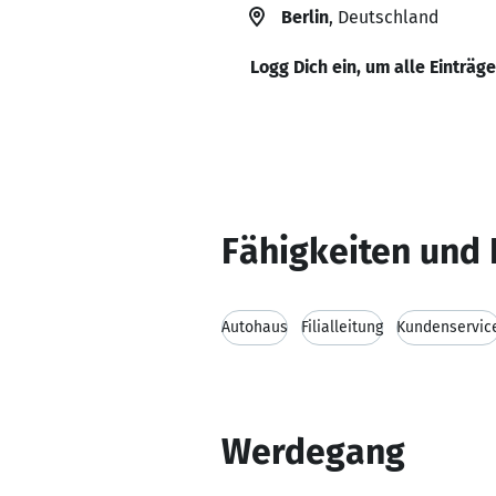
Berlin
, Deutschland
Logg Dich ein, um alle Einträg
Fähigkeiten und 
Autohaus
Filialleitung
Kundenservic
Werdegang