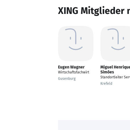
XING Mitglieder 
Eugen Wagner
Miguel Henriqu
Simões
Wirtschaftsfachwirt
Standortleiter Ser
Gusenburg
Krefeld