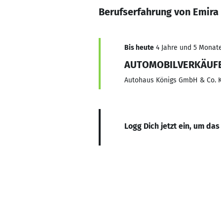
Berufserfahrung von Emira
Bis heute
4 Jahre und 5 Monate,
AUTOMOBILVERKÄUFE
Autohaus Königs GmbH & Co. K
Logg Dich jetzt ein, um das