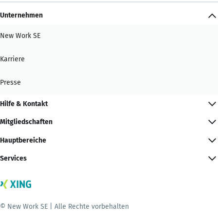
Unternehmen
New Work SE
Karriere
Presse
Hilfe & Kontakt
Mitgliedschaften
Hauptbereiche
Services
© New Work SE | Alle Rechte vorbehalten