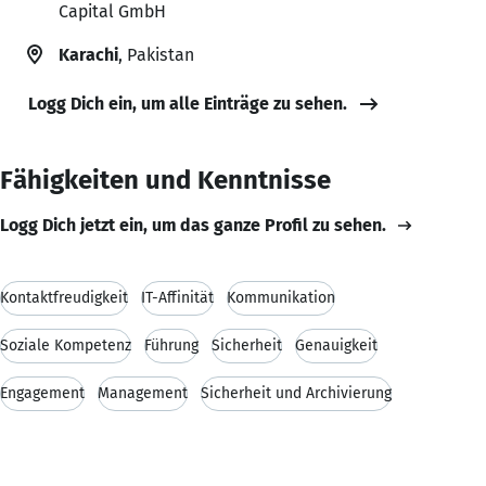
Capital GmbH
Karachi
, Pakistan
Logg Dich ein, um alle Einträge zu sehen.
Fähigkeiten und Kenntnisse
Logg Dich jetzt ein, um das ganze Profil zu sehen.
Kontaktfreudigkeit
IT-Affinität
Kommunikation
Soziale Kompetenz
Führung
Sicherheit
Genauigkeit
Engagement
Management
Sicherheit und Archivierung