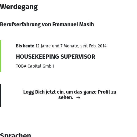
Werdegang
Berufserfahrung von Emmanuel Masih
Bis heute
12 Jahre und 7 Monate, seit Feb. 2014
HOUSEKEEPING SUPERVISOR
TOBA Capital GmbH
Logg Dich jetzt ein, um das ganze Profil zu
sehen.
Sprachen