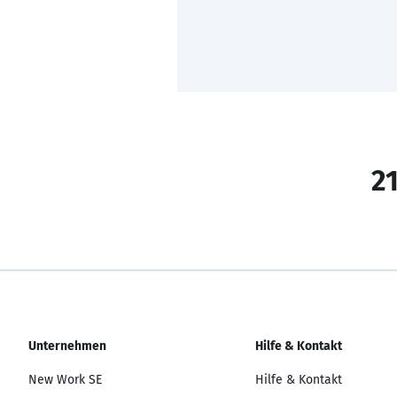
21
Unternehmen
Hilfe & Kontakt
New Work SE
Hilfe & Kontakt