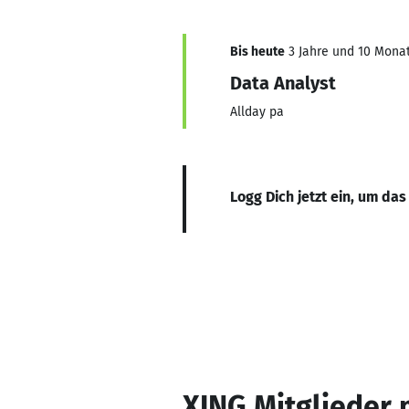
Bis heute
3 Jahre und 10 Monat
Data Analyst
Allday pa
Logg Dich jetzt ein, um das
XING Mitglieder 