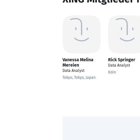
Vanessa Melina
Rick Springer
Mereien
Data Analyst
Data Analyst
Köln
Tokyo, Tokyo, Japan