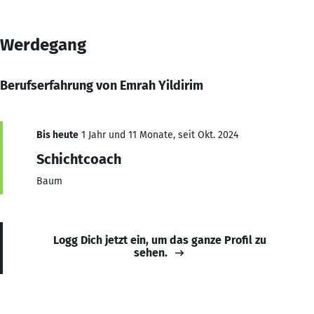
Werdegang
Berufserfahrung von Emrah Yildirim
Bis heute
1 Jahr und 11 Monate, seit Okt. 2024
Schichtcoach
Baum
Logg Dich jetzt ein, um das ganze Profil zu
sehen.