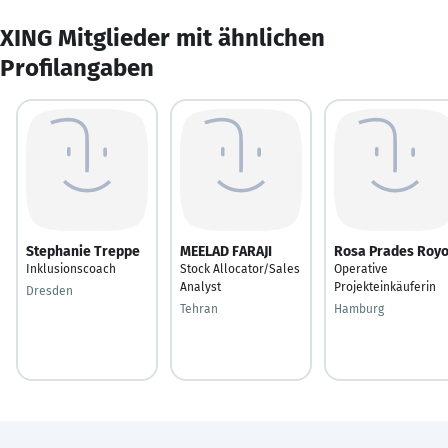
XING Mitglieder mit ähnlichen
Profilangaben
Stephanie Treppe
MEELAD FARAJI
Rosa Prades Roy
Inklusionscoach
Stock Allocator/Sales
Operative
Analyst
Projekteinkäuferin
Dresden
Tehran
Hamburg