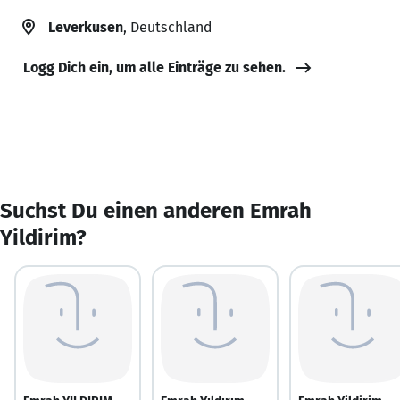
Leverkusen
, Deutschland
Logg Dich ein, um alle Einträge zu sehen.
Suchst Du einen anderen Emrah
Yildirim?