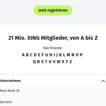
Jetzt registrieren
21 Mio. XING Mitglieder, von A bis Z
Nachname:
A
B
C
D
E
F
G
H
I
J
K
L
M
N
O
P
Q
R
S
T
U
V
W
X
Y
Z
Unternehmen
New Work SE
Karriere