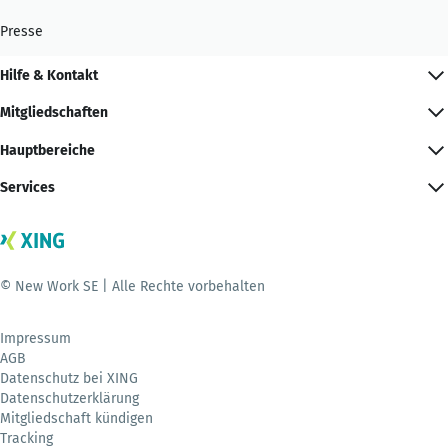
Presse
Hilfe & Kontakt
Mitgliedschaften
Hauptbereiche
Services
© New Work SE | Alle Rechte vorbehalten
Impressum
AGB
Datenschutz bei XING
Datenschutzerklärung
Mitgliedschaft kündigen
Tracking