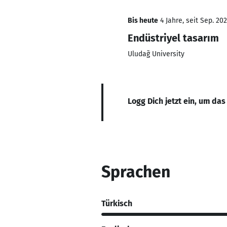
Bis heute
4 Jahre, seit Sep. 20
Endüstriyel tasarım
Uludağ University
Logg Dich jetzt ein, um das
Sprachen
Türkisch