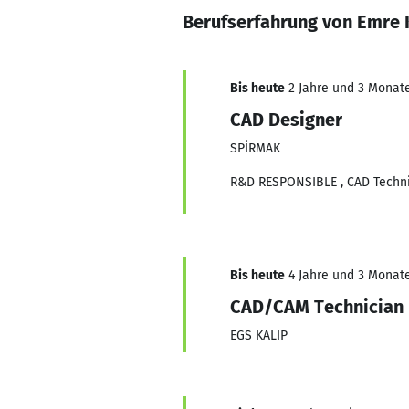
Berufserfahrung von Emre 
Bis heute
2 Jahre und 3 Monate,
CAD Designer
SPİRMAK
R&D RESPONSIBLE , CAD Techni
Bis heute
4 Jahre und 3 Monate,
CAD/CAM Technician
EGS KALIP