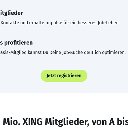
itglieder
Kontakte und erhalte Impulse für ein besseres Job-Leben.
s profitieren
asis-Mitglied kannst Du Deine Job-Suche deutlich optimieren.
Jetzt registrieren
 Mio. XING Mitglieder, von A bi