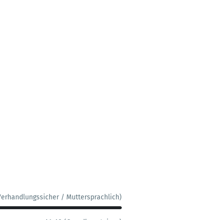
Verhandlungssicher / Muttersprachlich)