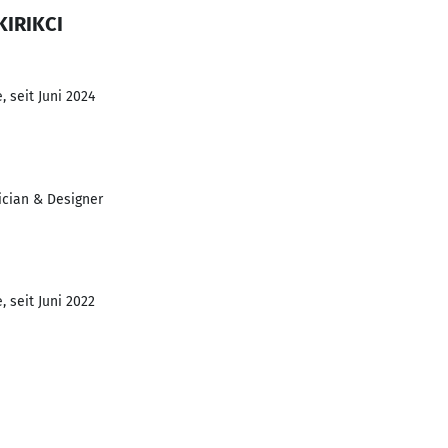
KIRIKCI
 seit Juni 2024
cian & Designer
 seit Juni 2022