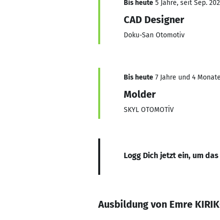
Bis heute
5 Jahre, seit Sep. 202
CAD Designer
Doku-San Otomotiv
Bis heute
7 Jahre und 4 Monate
Molder
SKYL OTOMOTİV
Logg Dich jetzt ein, um das
Ausbildung von Emre KIRIK