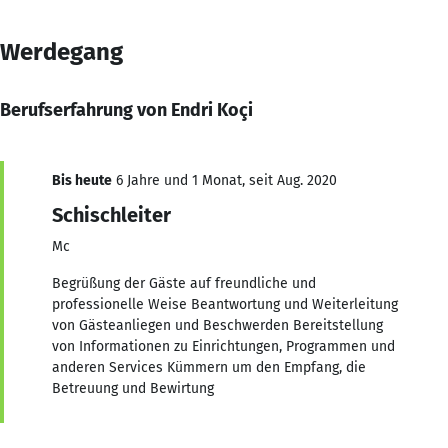
Werdegang
Berufserfahrung von Endri Koçi
Bis heute
6 Jahre und 1 Monat, seit Aug. 2020
Schischleiter
Mc
Begrüßung der Gäste auf freundliche und
professionelle Weise Beantwortung und Weiterleitung
von Gästeanliegen und Beschwerden Bereitstellung
von Informationen zu Einrichtungen, Programmen und
anderen Services Kümmern um den Empfang, die
Betreuung und Bewirtung