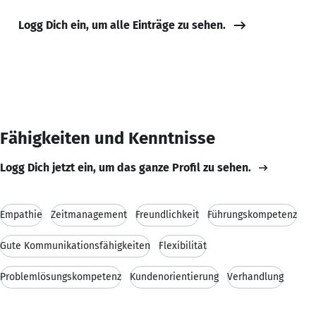
Logg Dich ein, um alle Einträge zu sehen.
Fähigkeiten und Kenntnisse
Logg Dich jetzt ein, um das ganze Profil zu sehen.
Empathie
Zeitmanagement
Freundlichkeit
Führungskompetenz
Gute Kommunikationsfähigkeiten
Flexibilität
Problemlösungskompetenz
Kundenorientierung
Verhandlung