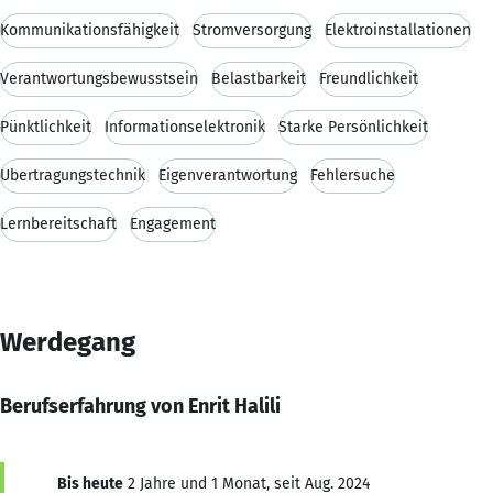
Kommunikationsfähigkeit
Stromversorgung
Elektroinstallationen
Verantwortungsbewusstsein
Belastbarkeit
Freundlichkeit
Pünktlichkeit
Informationselektronik
Starke Persönlichkeit
Übertragungstechnik
Eigenverantwortung
Fehlersuche
Lernbereitschaft
Engagement
Werdegang
Berufserfahrung von Enrit Halili
Bis heute
2 Jahre und 1 Monat, seit Aug. 2024