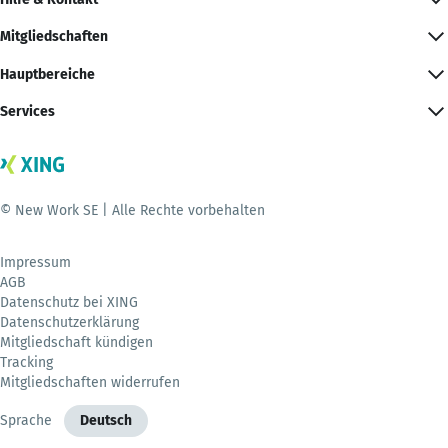
Mitgliedschaften
Hauptbereiche
Services
© New Work SE | Alle Rechte vorbehalten
Impressum
AGB
Datenschutz bei XING
Datenschutzerklärung
Mitgliedschaft kündigen
Tracking
Mitgliedschaften widerrufen
Sprache
Deutsch