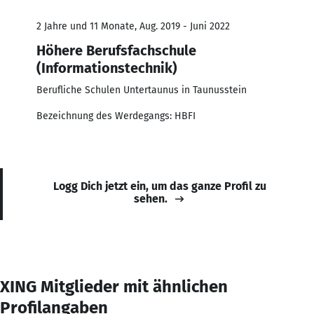
2 Jahre und 11 Monate, Aug. 2019 - Juni 2022
Höhere Berufsfachschule
(Informationstechnik)
Berufliche Schulen Untertaunus in Taunusstein
Bezeichnung des Werdegangs: HBFI
Logg Dich jetzt ein, um das ganze Profil zu
sehen.
XING Mitglieder mit ähnlichen
Profilangaben