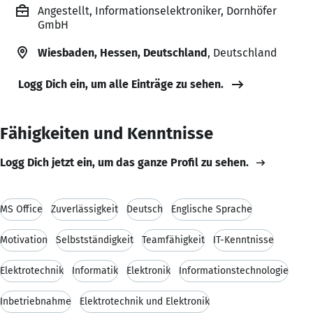
Angestellt, Informationselektroniker, Dornhöfer
GmbH
Wiesbaden, Hessen, Deutschland
, Deutschland
Logg Dich ein, um alle Einträge zu sehen.
Fähigkeiten und Kenntnisse
Logg Dich jetzt ein, um das ganze Profil zu sehen.
MS Office
Zuverlässigkeit
Deutsch
Englische Sprache
Motivation
Selbstständigkeit
Teamfähigkeit
IT-Kenntnisse
Elektrotechnik
Informatik
Elektronik
Informationstechnologie
Inbetriebnahme
Elektrotechnik und Elektronik