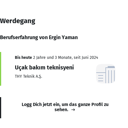
Werdegang
Berufserfahrung von Ergin Yaman
Bis heute
2 Jahre und 3 Monate, seit Juni 2024
Uçak bakım teknisyeni
THY Teknik A.Ş.
Logg Dich jetzt ein, um das ganze Profil zu
sehen.