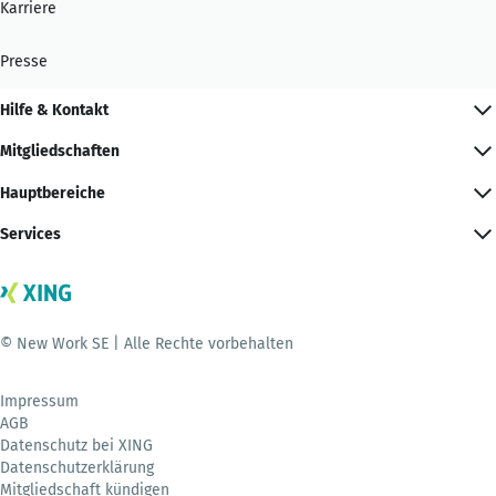
Karriere
Presse
Hilfe & Kontakt
Mitgliedschaften
Hauptbereiche
Services
© New Work SE | Alle Rechte vorbehalten
Impressum
AGB
Datenschutz bei XING
Datenschutzerklärung
Mitgliedschaft kündigen