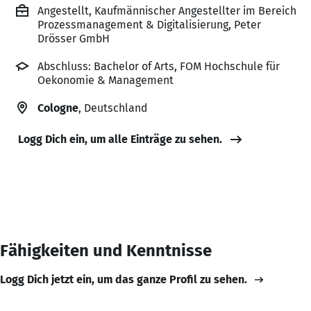
Angestellt, Kaufmännischer Angestellter im Bereich
Prozessmanagement & Digitalisierung, Peter
Drösser GmbH
Abschluss: Bachelor of Arts, FOM Hochschule für
Oekonomie & Management
Cologne
, Deutschland
Logg Dich ein, um alle Einträge zu sehen.
Fähigkeiten und Kenntnisse
Logg Dich jetzt ein, um das ganze Profil zu sehen.