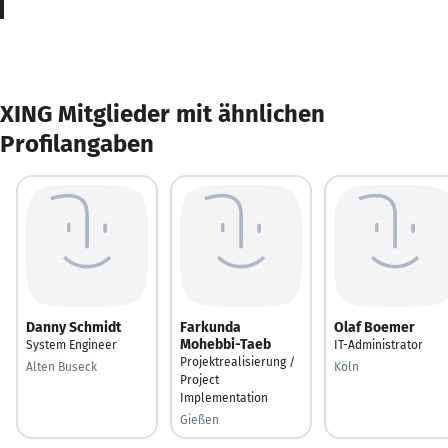
XING Mitglieder mit ähnlichen
Profilangaben
Danny Schmidt
Farkunda
Olaf Boemer
Mohebbi-Taeb
System Engineer
IT-Administrator
Projektrealisierung /
Alten Buseck
Köln
Project
Implementation
Gießen