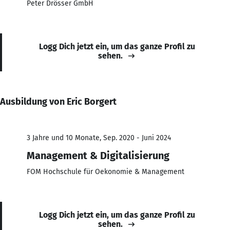
Peter Drösser GmbH
Logg Dich jetzt ein, um das ganze Profil zu
sehen.
Ausbildung von Eric Borgert
3 Jahre und 10 Monate, Sep. 2020 - Juni 2024
Management & Digitalisierung
FOM Hochschule für Oekonomie & Management
Logg Dich jetzt ein, um das ganze Profil zu
sehen.