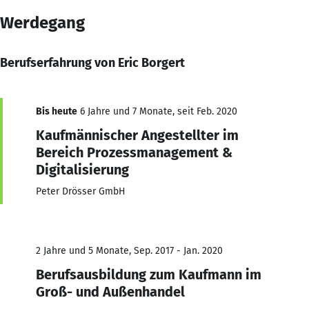
Werdegang
Berufserfahrung von Eric Borgert
Bis heute
6 Jahre und 7 Monate, seit Feb. 2020
Kaufmännischer Angestellter im
Bereich Prozessmanagement &
Digitalisierung
Peter Drösser GmbH
2 Jahre und 5 Monate, Sep. 2017 - Jan. 2020
Berufsausbildung zum Kaufmann im
Groß- und Außenhandel