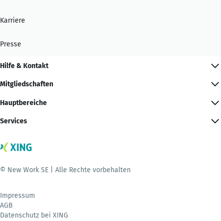
Karriere
Presse
Hilfe & Kontakt
Mitgliedschaften
Hauptbereiche
Services
© New Work SE | Alle Rechte vorbehalten
Impressum
AGB
Datenschutz bei XING