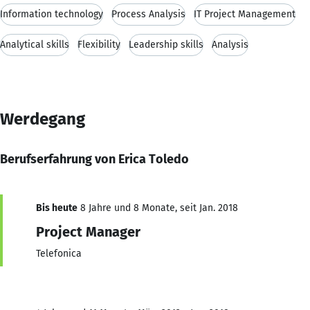
Information technology
Process Analysis
IT Project Management
Analytical skills
Flexibility
Leadership skills
Analysis
Werdegang
Berufserfahrung von Erica Toledo
Bis heute
8 Jahre und 8 Monate, seit Jan. 2018
Project Manager
Telefonica