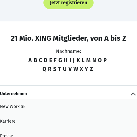
Jetzt registrieren
21 Mio. XING Mitglieder, von A bis Z
Nachname:
A
B
C
D
E
F
G
H
I
J
K
L
M
N
O
P
Q
R
S
T
U
V
W
X
Y
Z
Unternehmen
New Work SE
Karriere
Presse