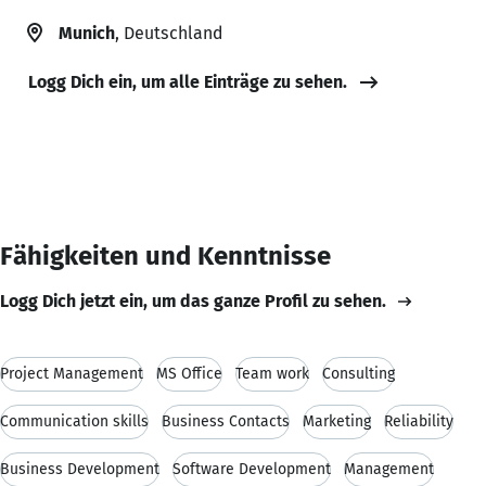
Munich
, Deutschland
Logg Dich ein, um alle Einträge zu sehen.
Fähigkeiten und Kenntnisse
Logg Dich jetzt ein, um das ganze Profil zu sehen.
Project Management
MS Office
Team work
Consulting
Communication skills
Business Contacts
Marketing
Reliability
Business Development
Software Development
Management