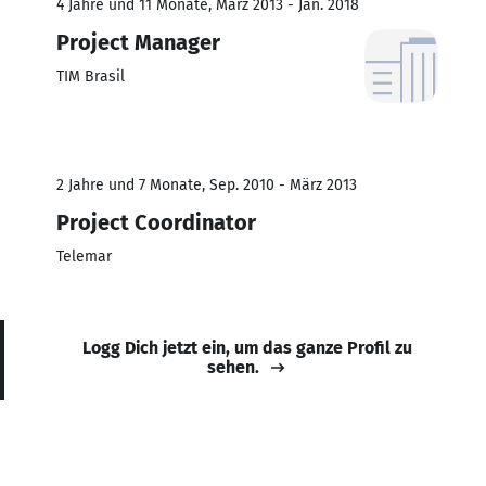
4 Jahre und 11 Monate, März 2013 - Jan. 2018
Project Manager
TIM Brasil
2 Jahre und 7 Monate, Sep. 2010 - März 2013
Project Coordinator
Telemar
Logg Dich jetzt ein, um das ganze Profil zu
sehen.