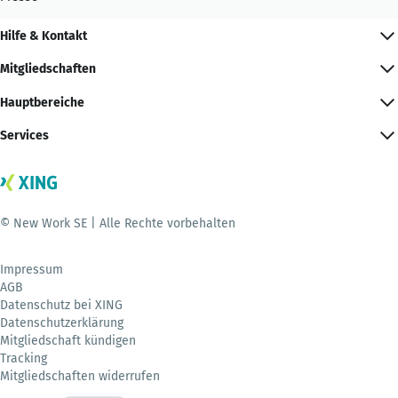
Hilfe & Kontakt
Mitgliedschaften
Hauptbereiche
Services
© New Work SE | Alle Rechte vorbehalten
Impressum
AGB
Datenschutz bei XING
Datenschutzerklärung
Mitgliedschaft kündigen
Tracking
Mitgliedschaften widerrufen