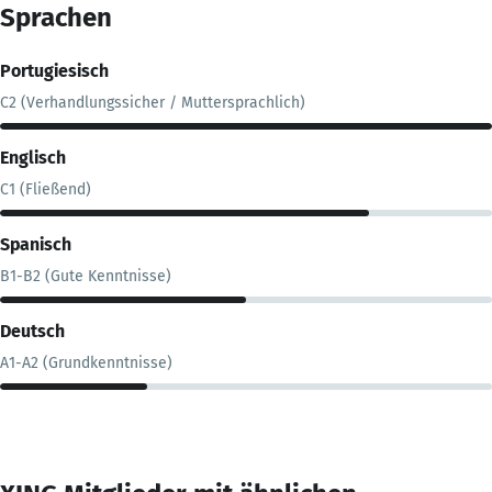
Sprachen
Portugiesisch
C2 (Verhandlungssicher / Muttersprachlich)
Englisch
C1 (Fließend)
Spanisch
B1-B2 (Gute Kenntnisse)
Deutsch
A1-A2 (Grundkenntnisse)