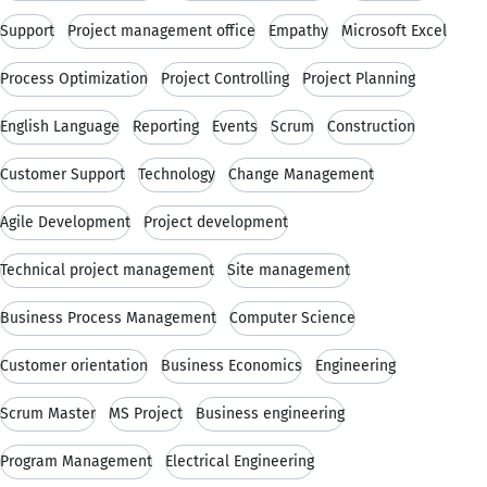
Support
Project management office
Empathy
Microsoft Excel
Process Optimization
Project Controlling
Project Planning
English Language
Reporting
Events
Scrum
Construction
Customer Support
Technology
Change Management
Agile Development
Project development
Technical project management
Site management
Business Process Management
Computer Science
Customer orientation
Business Economics
Engineering
Scrum Master
MS Project
Business engineering
Program Management
Electrical Engineering