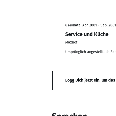
6 Monate, Apr. 2001 - Sep. 2001
Service und Küche
Maxhof
Ursprünglich angestellt als S
Logg Dich jetzt ein, um das