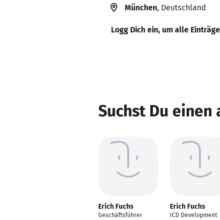
München
, Deutschland
Logg Dich ein, um alle Einträg
Suchst Du einen 
Erich Fuchs
Erich Fuchs
Geschäftsführer
ICD Development