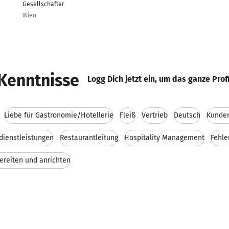
Gesellschafter
Wien
Kenntnisse
Logg Dich jetzt ein, um das ganze Prof
Liebe für Gastronomie/Hotellerie
Fleiß
Vertrieb
Deutsch
Kunden
dienstleistungen
Restaurantleitung
Hospitality Management
Fehle
ereiten und anrichten