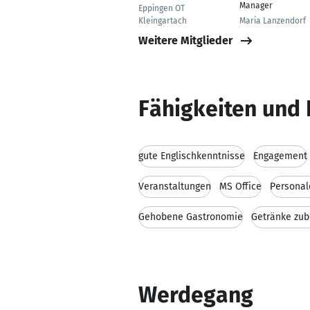
Manager
Eppingen OT
Kleingartach
Maria Lanzendorf
Weitere Mitglieder
Fähigkeiten und 
gute Englischkenntnisse
Engagement
Veranstaltungen
MS Office
Personal
Gehobene Gastronomie
Getränke zub
Werdegang