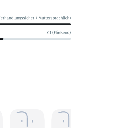
Verhandlungssicher / Muttersprachlich)
C1 (Fließend)