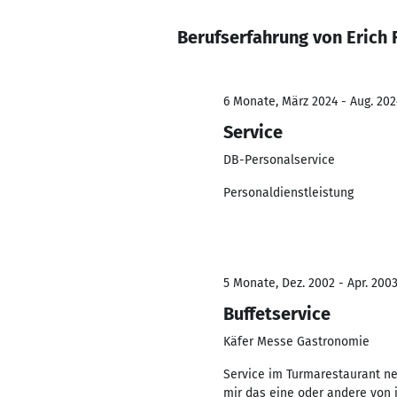
Berufserfahrung von Erich 
6 Monate, März 2024 - Aug. 202
Service
DB-Personalservice
Personaldienstleistung
5 Monate, Dez. 2002 - Apr. 200
Buffetservice
Käfer Messe Gastronomie
Service im Turmarestaurant n
mir das eine oder andere von