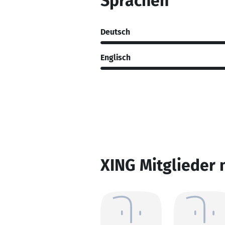
Sprachen
Deutsch
Englisch
XING Mitglieder 