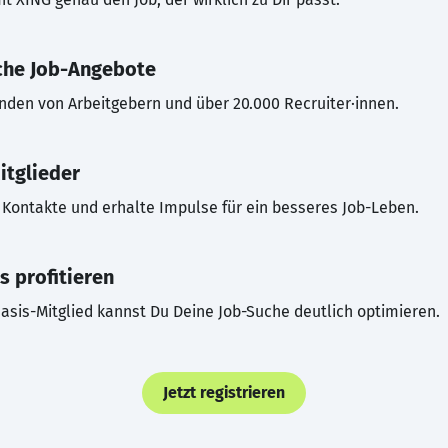
che Job-Angebote
inden von Arbeitgebern und über 20.000 Recruiter·innen.
itglieder
Kontakte und erhalte Impulse für ein besseres Job-Leben.
s profitieren
asis-Mitglied kannst Du Deine Job-Suche deutlich optimieren.
Jetzt registrieren