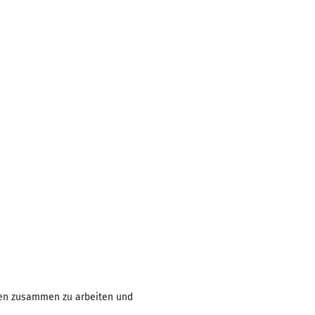
ten zusammen zu arbeiten und