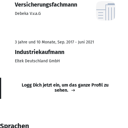
Versicherungsfachmann
Debeka V.v.a.G
3 Jahre und 10 Monate, Sep. 2017 - Juni 2021
Industriekaufmann
Eltek Deutschland GmbH
Logg Dich jetzt ein, um das ganze Profil zu
sehen.
Sprachen