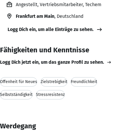
Angestellt, Vertriebsmitarbeiter, Techem
Frankfurt am Main
, Deutschland
Logg Dich ein, um alle Einträge zu sehen.
Fähigkeiten und Kenntnisse
Logg Dich jetzt ein, um das ganze Profil zu sehen.
Offenheit für Neues
Zielstrebigkeit
Freundlichkeit
Selbstständigkeit
Stressresistenz
Werdegang