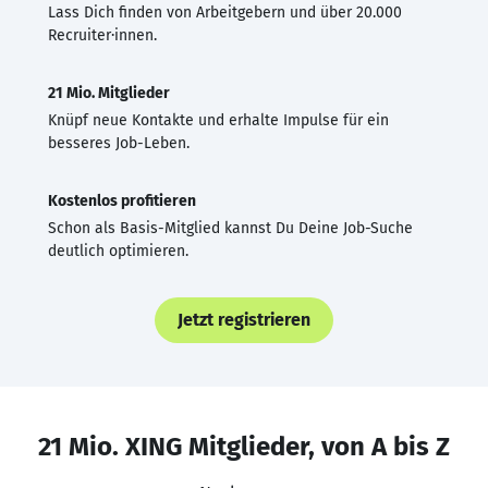
Lass Dich finden von Arbeitgebern und über 20.000
Recruiter·innen.
21 Mio. Mitglieder
Knüpf neue Kontakte und erhalte Impulse für ein
besseres Job-Leben.
Kostenlos profitieren
Schon als Basis-Mitglied kannst Du Deine Job-Suche
deutlich optimieren.
Jetzt registrieren
21 Mio. XING Mitglieder, von A bis Z