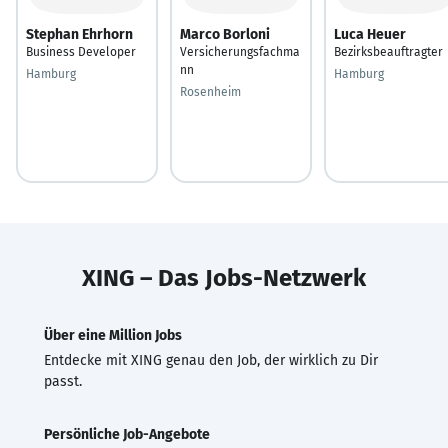
Stephan Ehrhorn
Marco Borloni
Luca Heuer
Business Developer
Versicherungsfachma
Bezirksbeauftragter
nn
Hamburg
Hamburg
Rosenheim
XING – Das Jobs-Netzwerk
Über eine Million Jobs
Entdecke mit XING genau den Job, der wirklich zu Dir
passt.
Persönliche Job-Angebote