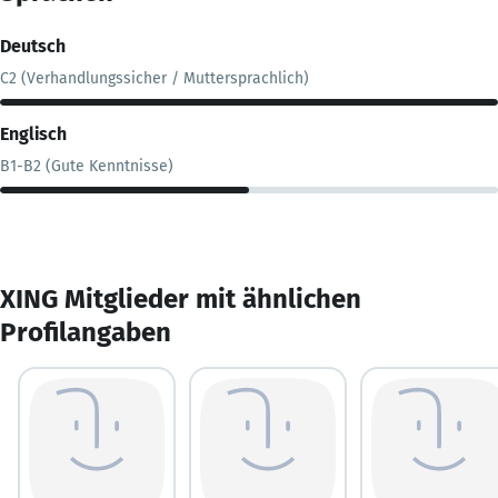
Deutsch
C2 (Verhandlungssicher / Muttersprachlich)
Englisch
B1-B2 (Gute Kenntnisse)
XING Mitglieder mit ähnlichen
Profilangaben