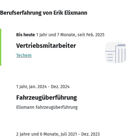
Berufserfahrung von Erik Elixmann
Bis heute
1 Jahr und 7 Monate, seit Feb. 2025
Vertriebsmitarbeiter
Techem
1 Jahr, Jan. 2024 - Dez. 2024
Fahrzeugüberführung
Elixmann Fahrzeugüberführung
2 Jahre und 6 Monate, Juli 2021 - Dez. 2023