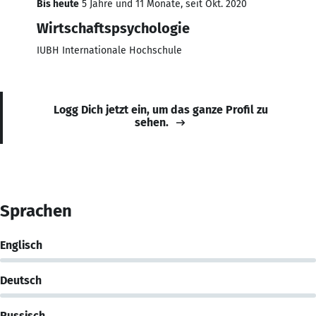
Bis heute
5 Jahre und 11 Monate, seit Okt. 2020
Wirtschaftspsychologie
IUBH Internationale Hochschule
Logg Dich jetzt ein, um das ganze Profil zu
sehen.
Sprachen
Englisch
Deutsch
Russisch