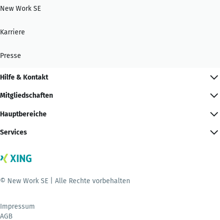
New Work SE
Karriere
Presse
Hilfe & Kontakt
Mitgliedschaften
Hauptbereiche
Services
© New Work SE | Alle Rechte vorbehalten
Impressum
AGB