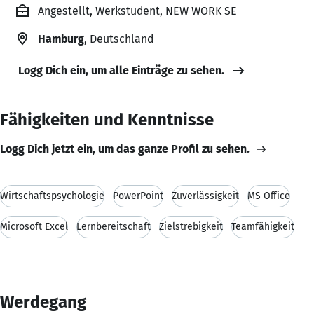
Angestellt, Werkstudent, NEW WORK SE
Hamburg
, Deutschland
Logg Dich ein, um alle Einträge zu sehen.
Fähigkeiten und Kenntnisse
Logg Dich jetzt ein, um das ganze Profil zu sehen.
Wirtschaftspsychologie
PowerPoint
Zuverlässigkeit
MS Office
Microsoft Excel
Lernbereitschaft
Zielstrebigkeit
Teamfähigkeit
Werdegang