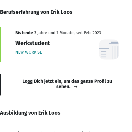
Berufserfahrung von Erik Loos
Bis heute
3 Jahre und 7 Monate, seit Feb. 2023
Werkstudent
NEW WORK SE
Logg Dich jetzt ein, um das ganze Profil zu
sehen.
Ausbildung von Erik Loos