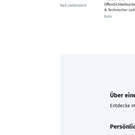
Öffentlichkeitsarbe
Bad Liebenstein
& Technischer Leit
Köln
Über eine
Entdecke mi
Persönli