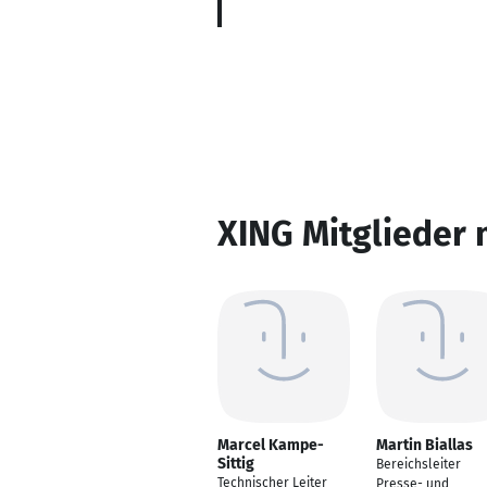
XING Mitglieder 
Marcel Kampe-
Martin Biallas
Sittig
Bereichsleiter
Technischer Leiter
Presse- und