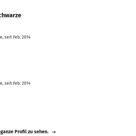
Schwarze
, seit Feb. 2014
, seit Feb. 2014
 ganze Profil zu sehen.