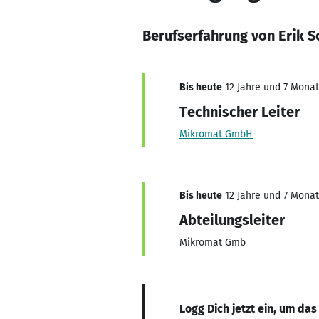
Berufserfahrung von Erik 
Bis heute
12 Jahre und 7 Monate
Technischer Leiter
Mikromat GmbH
Bis heute
12 Jahre und 7 Monate
Abteilungsleiter
Mikromat Gmb
Logg Dich jetzt ein, um das