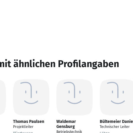
mit ähnlichen Profilangaben
Thomas Paulsen
Waldemar
Bültemeier Danie
Gensburg
Projektleiter
Technischer Leiter
Betriebstechnik