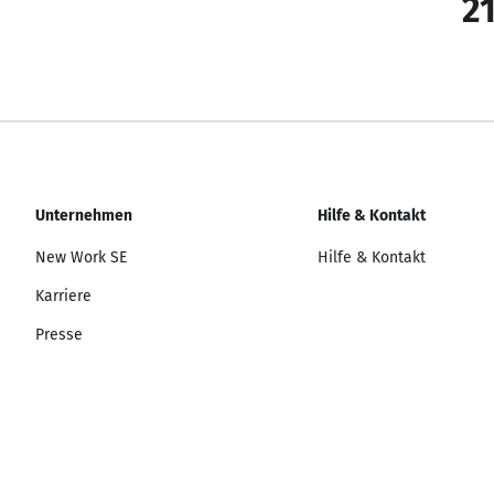
21
Unternehmen
Hilfe & Kontakt
New Work SE
Hilfe & Kontakt
Karriere
Presse