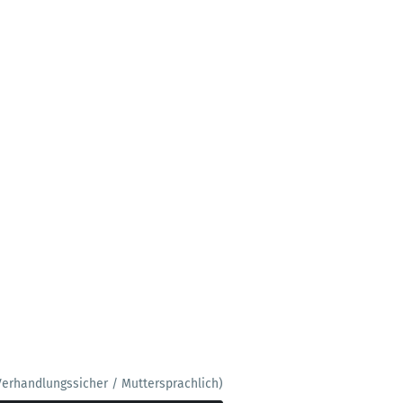
Verhandlungssicher / Muttersprachlich)