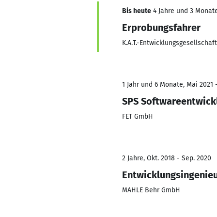
Bis heute
4 Jahre und 3 Monate,
Erprobungsfahrer
K.A.T.-Entwicklungsgesellscha
1 Jahr und 6 Monate, Mai 2021 
SPS Softwareentwick
FET GmbH
2 Jahre, Okt. 2018 - Sep. 2020
Entwicklungsingenie
MAHLE Behr GmbH