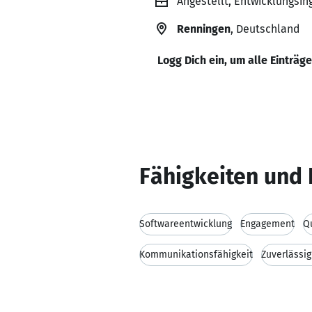
Angestellt, Entwicklungsi
Renningen
, Deutschland
Logg Dich ein, um alle Einträg
Fähigkeiten und 
Softwareentwicklung
Engagement
Q
Kommunikationsfähigkeit
Zuverlässig