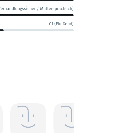
Verhandlungssicher / Muttersprachlich)
C1 (Fließend)