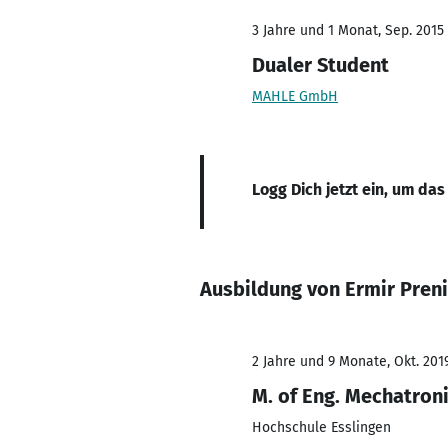
3 Jahre und 1 Monat, Sep. 2015
Dualer Student
MAHLE GmbH
Logg Dich jetzt ein, um das
Ausbildung von Ermir Preni
2 Jahre und 9 Monate, Okt. 2019
M. of Eng. Mechatron
Hochschule Esslingen