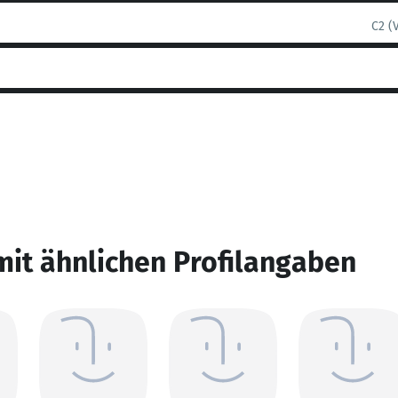
C2 (
mit ähnlichen Profilangaben