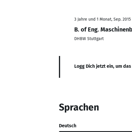
3 Jahre und 1 Monat, Sep. 2015
B. of Eng. Maschinen
DHBW Stuttgart
Logg Dich jetzt ein, um das
Sprachen
Deutsch