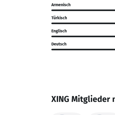
Armenisch
Türkisch
Englisch
Deutsch
XING Mitglieder 