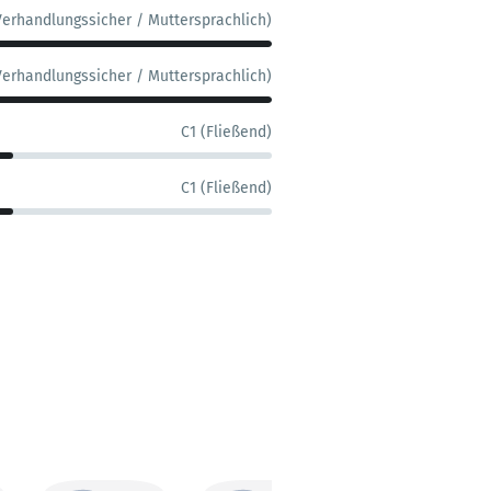
Verhandlungssicher / Muttersprachlich)
Verhandlungssicher / Muttersprachlich)
C1 (Fließend)
C1 (Fließend)