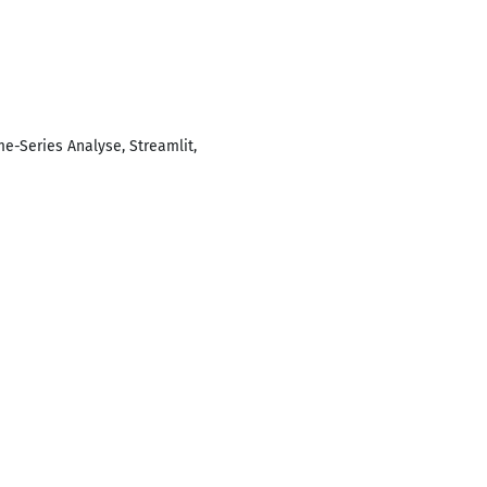
e-Series Analyse, Streamlit,