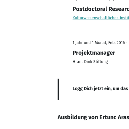
Postdoctoral Resear
Kulturwissenschaftliches Insti
1 Jahr und 1 Monat, Feb. 2016 - 
Projektmanager
Hrant Dink Stiftung
Logg Dich jetzt ein, um das
Ausbildung von Ertunc Ara