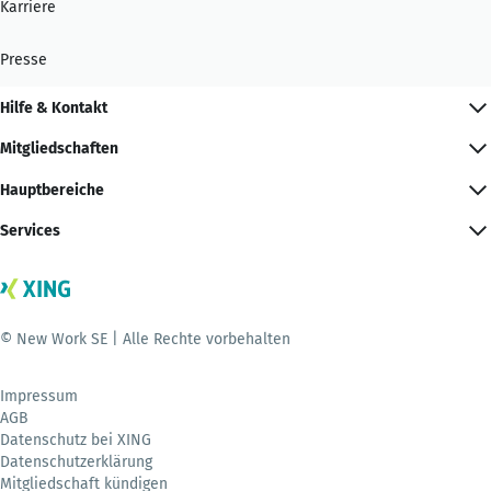
Karriere
Presse
Hilfe & Kontakt
Mitgliedschaften
Hauptbereiche
Services
© New Work SE | Alle Rechte vorbehalten
Impressum
AGB
Datenschutz bei XING
Datenschutzerklärung
Mitgliedschaft kündigen