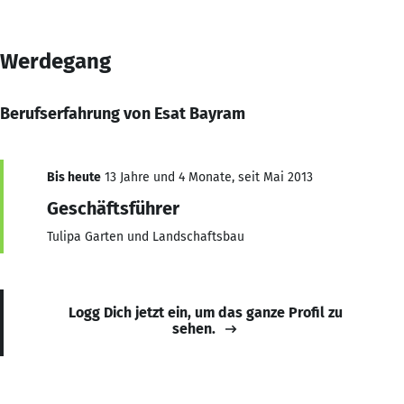
Werdegang
Berufserfahrung von Esat Bayram
Bis heute
13 Jahre und 4 Monate, seit Mai 2013
Geschäftsführer
Tulipa Garten und Landschaftsbau
Logg Dich jetzt ein, um das ganze Profil zu
sehen.