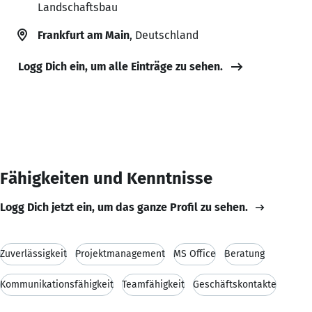
Landschaftsbau
Frankfurt am Main
, Deutschland
Logg Dich ein, um alle Einträge zu sehen.
Fähigkeiten und Kenntnisse
Logg Dich jetzt ein, um das ganze Profil zu sehen.
Zuverlässigkeit
Projektmanagement
MS Office
Beratung
Kommunikationsfähigkeit
Teamfähigkeit
Geschäftskontakte