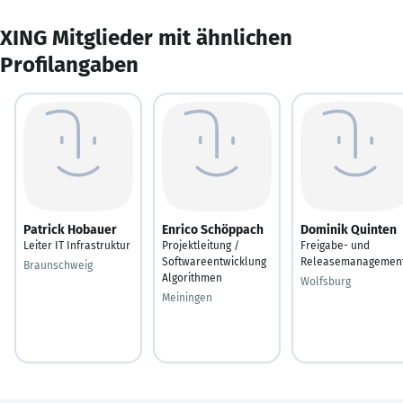
XING Mitglieder mit ähnlichen
Profilangaben
Patrick Hobauer
Enrico Schöppach
Dominik Quinten
Leiter IT Infrastruktur
Projektleitung /
Freigabe- und
Softwareentwicklung
Releasemanagemen
Braunschweig
Algorithmen
Wolfsburg
Meiningen