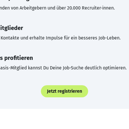
inden von Arbeitgebern und über 20.000 Recruiter·innen.
itglieder
Kontakte und erhalte Impulse für ein besseres Job-Leben.
s profitieren
asis-Mitglied kannst Du Deine Job-Suche deutlich optimieren.
Jetzt registrieren