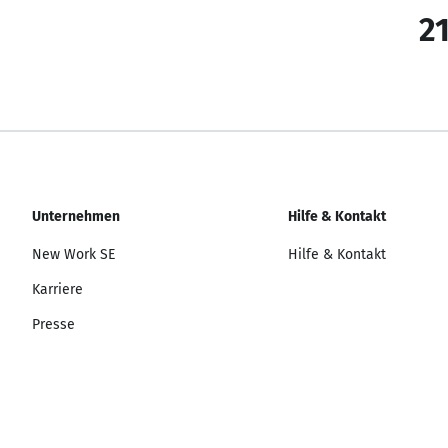
21
Unternehmen
Hilfe & Kontakt
New Work SE
Hilfe & Kontakt
Karriere
Presse