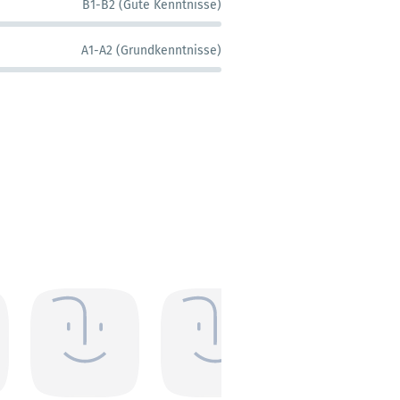
B1-B2 (Gute Kenntnisse)
A1-A2 (Grundkenntnisse)