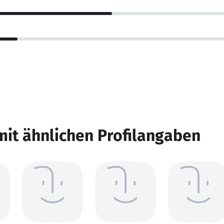
mit ähnlichen Profilangaben