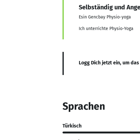
Selbständig und Ange
Esin Gencbay Physio-yoga
Ich unterrichte Physio-Yoga
Logg Dich jetzt ein, um das
Sprachen
Türkisch