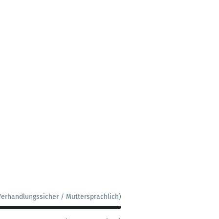
Verhandlungssicher / Muttersprachlich)