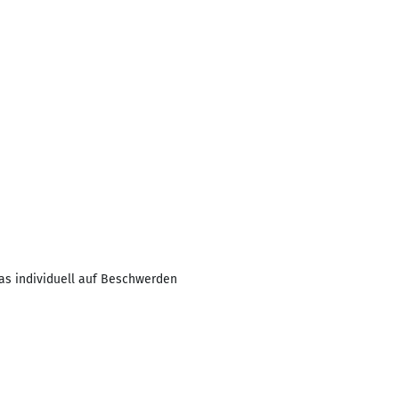
as individuell auf Beschwerden