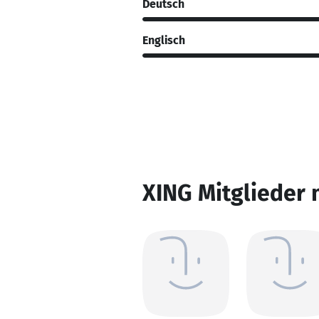
Deutsch
Englisch
XING Mitglieder 