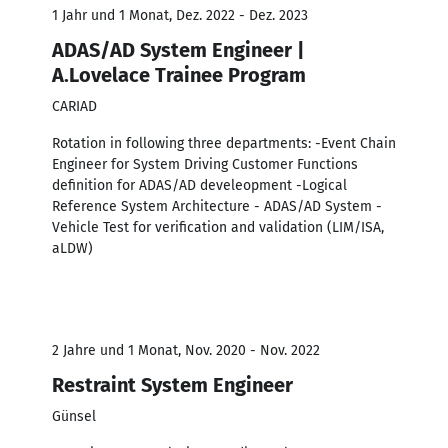
1 Jahr und 1 Monat, Dez. 2022 - Dez. 2023
ADAS/AD System Engineer |
A.Lovelace Trainee Program
CARIAD
Rotation in following three departments: -Event Chain
Engineer for System Driving Customer Functions
definition for ADAS/AD develeopment -Logical
Reference System Architecture - ADAS/AD System -
Vehicle Test for verification and validation (LIM/ISA,
aLDW)
2 Jahre und 1 Monat, Nov. 2020 - Nov. 2022
Restraint System Engineer
Günsel