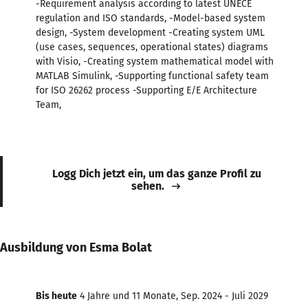
-Requirement analysis according to latest UNECE
regulation and ISO standards, -Model-based system
design, -System development -Creating system UML
(use cases, sequences, operational states) diagrams
with Visio, -Creating system mathematical model with
MATLAB Simulink, -Supporting functional safety team
for ISO 26262 process -Supporting E/E Architecture
Team,
Logg Dich jetzt ein, um das ganze Profil zu
sehen.
Ausbildung von Esma Bolat
Bis heute
4 Jahre und 11 Monate, Sep. 2024 - Juli 2029