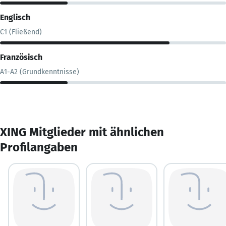
Englisch
C1 (Fließend)
Französisch
A1-A2 (Grundkenntnisse)
XING Mitglieder mit ähnlichen
Profilangaben