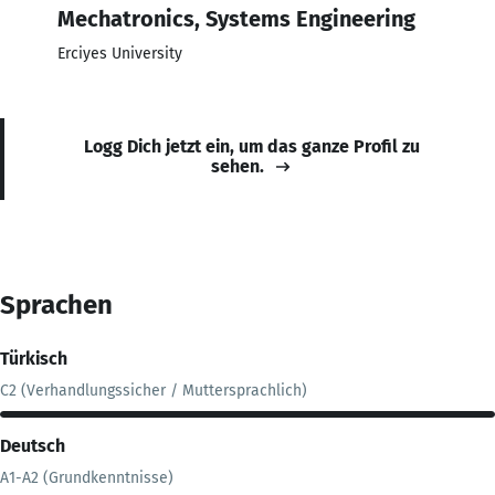
Mechatronics, Systems Engineering
Erciyes University
Logg Dich jetzt ein, um das ganze Profil zu
sehen.
Sprachen
Türkisch
C2 (Verhandlungssicher / Muttersprachlich)
Deutsch
A1-A2 (Grundkenntnisse)