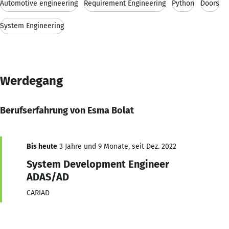
Automotive engineering
Requirement Engineering
Python
Doors
System Engineering
Werdegang
Berufserfahrung von Esma Bolat
Bis heute
3 Jahre und 9 Monate, seit Dez. 2022
System Development Engineer
ADAS/AD
CARIAD