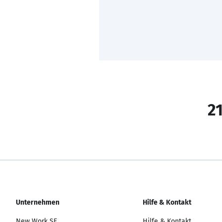
21
Unternehmen
Hilfe & Kontakt
New Work SE
Hilfe & Kontakt