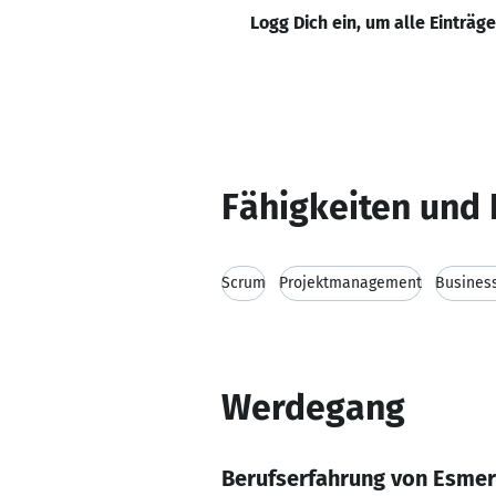
Logg Dich ein, um alle Einträg
Fähigkeiten und 
Scrum
Projektmanagement
Busines
Werdegang
Berufserfahrung von Esmer