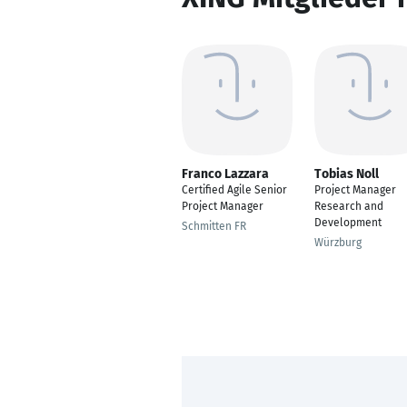
Franco Lazzara
Tobias Noll
Certified Agile Senior
Project Manager
Project Manager
Research and
Development
Schmitten FR
Würzburg