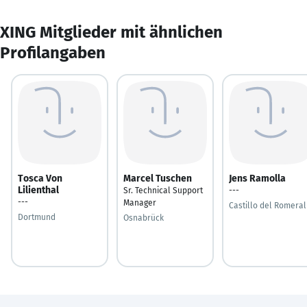
XING Mitglieder mit ähnlichen
Profilangaben
Tosca Von
Marcel Tuschen
Jens Ramolla
Lilienthal
Sr. Technical Support
---
---
Manager
Castillo del Romeral
Dortmund
Osnabrück