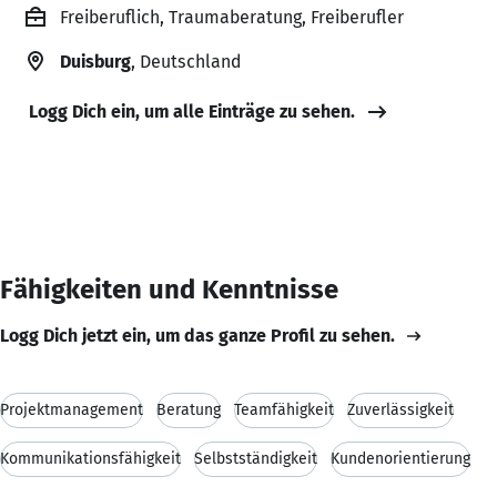
Freiberuflich, Traumaberatung, Freiberufler
Duisburg
, Deutschland
Logg Dich ein, um alle Einträge zu sehen.
Fähigkeiten und Kenntnisse
Logg Dich jetzt ein, um das ganze Profil zu sehen.
Projektmanagement
Beratung
Teamfähigkeit
Zuverlässigkeit
Kommunikationsfähigkeit
Selbstständigkeit
Kundenorientierung