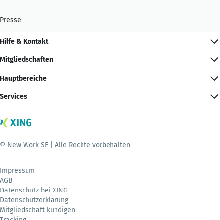
Presse
Hilfe & Kontakt
Mitgliedschaften
Hauptbereiche
Services
© New Work SE | Alle Rechte vorbehalten
Impressum
AGB
Datenschutz bei XING
Datenschutzerklärung
Mitgliedschaft kündigen
Tracking