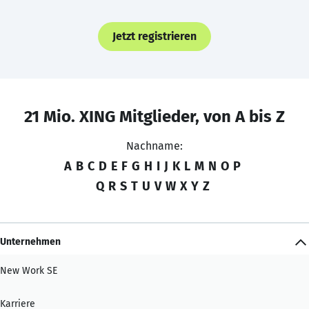
Jetzt registrieren
21 Mio. XING Mitglieder, von A bis Z
Nachname:
A
B
C
D
E
F
G
H
I
J
K
L
M
N
O
P
Q
R
S
T
U
V
W
X
Y
Z
Unternehmen
New Work SE
Karriere