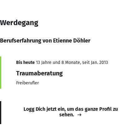
Werdegang
Berufserfahrung von Etienne Döhler
Bis heute
13 Jahre und 8 Monate, seit Jan. 2013
Traumaberatung
Freiberufler
Logg Dich jetzt ein, um das ganze Profil zu
sehen.