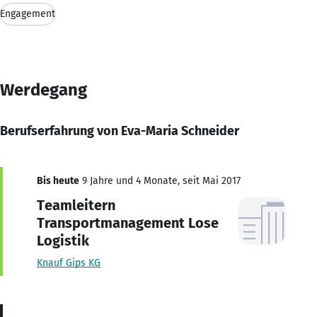
Engagement
Werdegang
Berufserfahrung von Eva-Maria Schneider
Bis heute
9 Jahre und 4 Monate, seit Mai 2017
Teamleitern
Transportmanagement Lose
Logistik
Knauf Gips KG