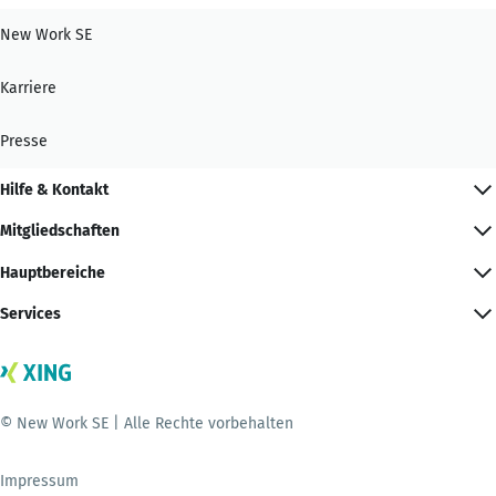
New Work SE
Karriere
Presse
Hilfe & Kontakt
Mitgliedschaften
Hauptbereiche
Services
© New Work SE | Alle Rechte vorbehalten
Impressum