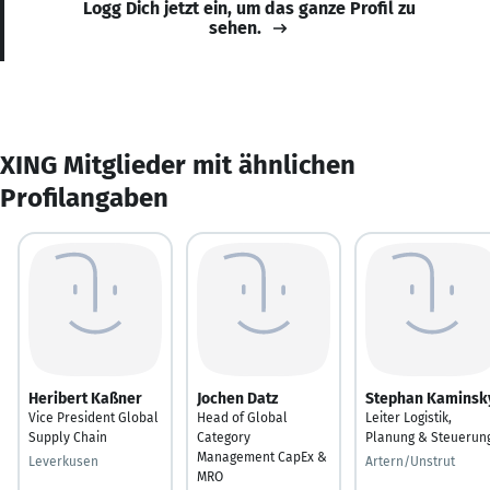
Logg Dich jetzt ein, um das ganze Profil zu
sehen.
XING Mitglieder mit ähnlichen
Profilangaben
Heribert Kaßner
Jochen Datz
Stephan Kaminsk
Vice President Global
Head of Global
Leiter Logistik,
Supply Chain
Category
Planung & Steuerun
Management CapEx &
Leverkusen
Artern/Unstrut
MRO