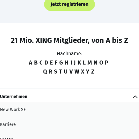
Jetzt registrieren
21 Mio. XING Mitglieder, von A bis Z
Nachname:
A
B
C
D
E
F
G
H
I
J
K
L
M
N
O
P
Q
R
S
T
U
V
W
X
Y
Z
Unternehmen
New Work SE
Karriere