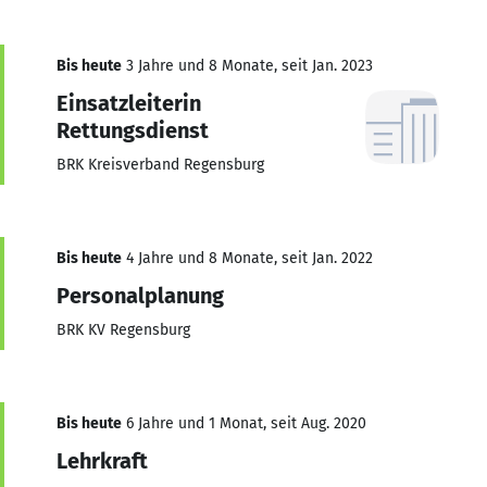
Bis heute
3 Jahre und 8 Monate, seit Jan. 2023
Einsatzleiterin
Rettungsdienst
BRK Kreisverband Regensburg
Bis heute
4 Jahre und 8 Monate, seit Jan. 2022
Personalplanung
BRK KV Regensburg
Bis heute
6 Jahre und 1 Monat, seit Aug. 2020
Lehrkraft