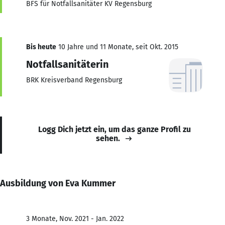
BFS für Notfallsanitäter KV Regensburg
Bis heute
10 Jahre und 11 Monate, seit Okt. 2015
Notfallsanitäterin
BRK Kreisverband Regensburg
Logg Dich jetzt ein, um das ganze Profil zu
sehen.
Ausbildung von Eva Kummer
3 Monate, Nov. 2021 - Jan. 2022