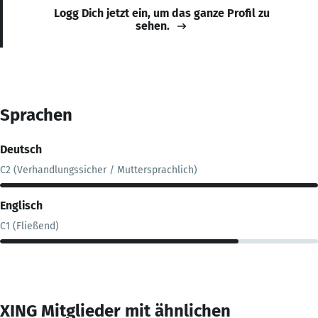
Logg Dich jetzt ein, um das ganze Profil zu
sehen.
Sprachen
Deutsch
C2 (Verhandlungssicher / Muttersprachlich)
Englisch
C1 (Fließend)
XING Mitglieder mit ähnlichen