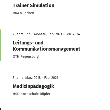
Trainer Simulation
INM München
2 Jahre und 6 Monate, Sep. 2021 - Feb. 2024
Leitungs- und
Kommunikationsmanagement
OTH Regensburg
3 Jahre, März 2018 - Feb. 2021
Medizinpädagogik
HSD Hochschule Döpfer