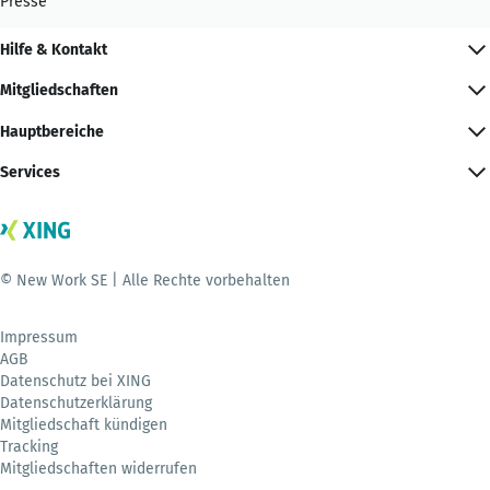
Presse
Hilfe & Kontakt
Mitgliedschaften
Hauptbereiche
Services
© New Work SE | Alle Rechte vorbehalten
Impressum
AGB
Datenschutz bei XING
Datenschutzerklärung
Mitgliedschaft kündigen
Tracking
Mitgliedschaften widerrufen