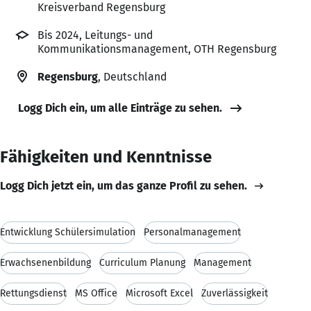
Kreisverband Regensburg
Bis 2024, Leitungs- und
Kommunikationsmanagement, OTH Regensburg
Regensburg
, Deutschland
Logg Dich ein, um alle Einträge zu sehen.
Fähigkeiten und Kenntnisse
Logg Dich jetzt ein, um das ganze Profil zu sehen.
Entwicklung Schülersimulation
Personalmanagement
Erwachsenenbildung
Curriculum Planung
Management
Rettungsdienst
MS Office
Microsoft Excel
Zuverlässigkeit