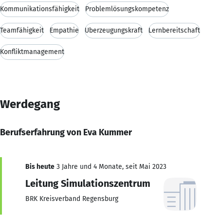
Kommunikationsfähigkeit
Problemlösungskompetenz
Teamfähigkeit
Empathie
Überzeugungskraft
Lernbereitschaft
Konfliktmanagement
Werdegang
Berufserfahrung von Eva Kummer
Bis heute
3 Jahre und 4 Monate, seit Mai 2023
Leitung Simulationszentrum
BRK Kreisverband Regensburg