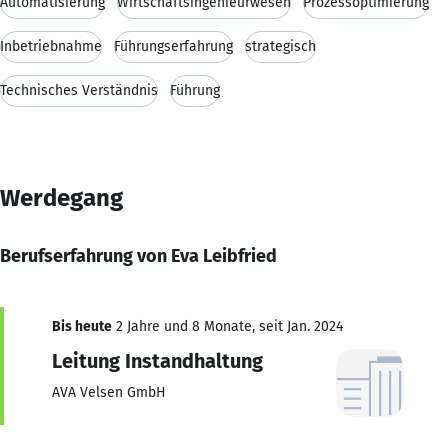
Automatisierung
Wirtschaftsingenieurwesen
Prozessoptimierung
Inbetriebnahme
Führungserfahrung
strategisch
Technisches Verständnis
Führung
Werdegang
Berufserfahrung von Eva Leibfried
Bis heute
2 Jahre und 8 Monate, seit Jan. 2024
Leitung Instandhaltung
AVA Velsen GmbH