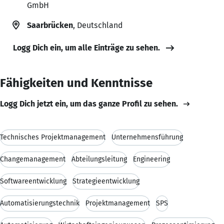
GmbH
Saarbrücken
, Deutschland
Logg Dich ein, um alle Einträge zu sehen.
Fähigkeiten und Kenntnisse
Logg Dich jetzt ein, um das ganze Profil zu sehen.
Technisches Projektmanagement
Unternehmensführung
Changemanagement
Abteilungsleitung
Engineering
Softwareentwicklung
Strategieentwicklung
Automatisierungstechnik
Projektmanagement
SPS