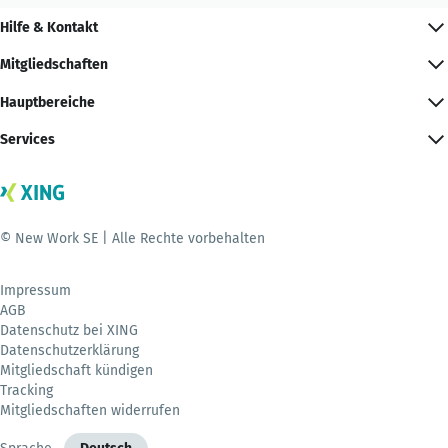
Hilfe & Kontakt
Mitgliedschaften
Hauptbereiche
Services
© New Work SE | Alle Rechte vorbehalten
Impressum
AGB
Datenschutz bei XING
Datenschutzerklärung
Mitgliedschaft kündigen
Tracking
Mitgliedschaften widerrufen