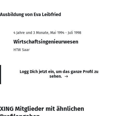
Ausbildung von Eva Leibfried
4 Jahre und 3 Monate, Mai 1994 - Juli 1998
Wirtschaftsingenieurwesen
HTW Saar
Logg Dich jetzt ein, um das ganze Profil zu
sehen.
XING Mitglieder mit ähnlichen