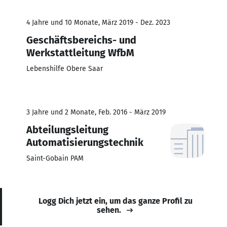
4 Jahre und 10 Monate, März 2019 - Dez. 2023
Geschäftsbereichs- und
Werkstattleitung WfbM
Lebenshilfe Obere Saar
3 Jahre und 2 Monate, Feb. 2016 - März 2019
Abteilungsleitung
Automatisierungstechnik
Saint-Gobain PAM
Logg Dich jetzt ein, um das ganze Profil zu
sehen.