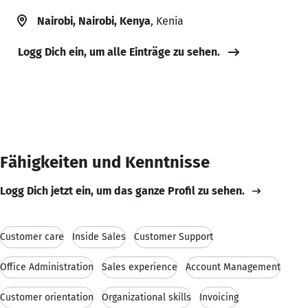
Nairobi, Nairobi, Kenya
, Kenia
Logg Dich ein, um alle Einträge zu sehen.
Fähigkeiten und Kenntnisse
Logg Dich jetzt ein, um das ganze Profil zu sehen.
Customer care
Inside Sales
Customer Support
Office Administration
Sales experience
Account Management
Customer orientation
Organizational skills
Invoicing