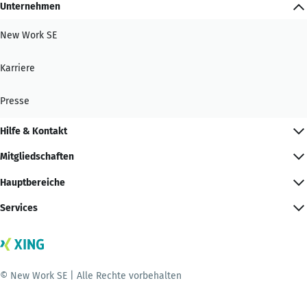
Unternehmen
New Work SE
Karriere
Presse
Hilfe & Kontakt
Mitgliedschaften
Hauptbereiche
Services
© New Work SE | Alle Rechte vorbehalten