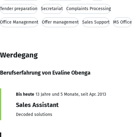
Tender preparation
Secretariat
Complaints Processing
Office Management
Offer management
Sales Support
MS Office
Werdegang
Berufserfahrung von Evaline Obenga
Bis heute
13 Jahre und 5 Monate, seit Apr. 2013
Sales Assistant
Decoded solutions