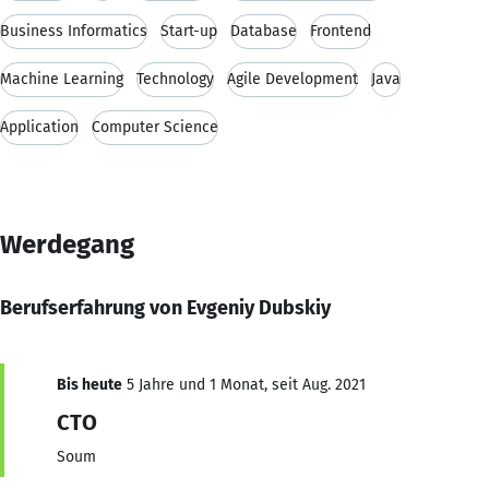
Business Informatics
Start-up
Database
Frontend
Machine Learning
Technology
Agile Development
Java
Application
Computer Science
Werdegang
Berufserfahrung von Evgeniy Dubskiy
Bis heute
5 Jahre und 1 Monat, seit Aug. 2021
CTO
Soum