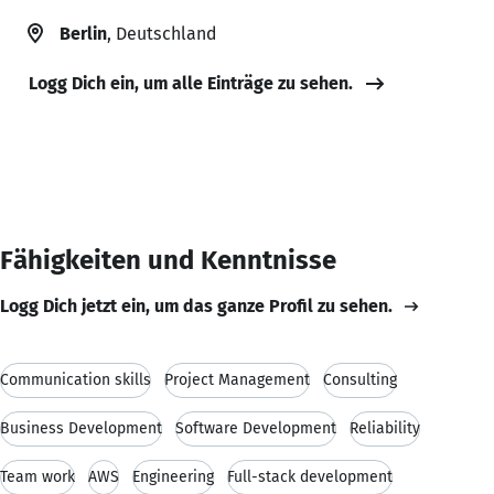
Berlin
, Deutschland
Logg Dich ein, um alle Einträge zu sehen.
Fähigkeiten und Kenntnisse
Logg Dich jetzt ein, um das ganze Profil zu sehen.
Communication skills
Project Management
Consulting
Business Development
Software Development
Reliability
Team work
AWS
Engineering
Full-stack development