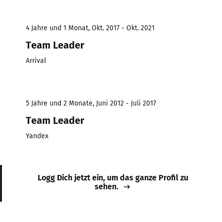
4 Jahre und 1 Monat, Okt. 2017 - Okt. 2021
Team Leader
Arrival
5 Jahre und 2 Monate, Juni 2012 - Juli 2017
Team Leader
Yandex
Logg Dich jetzt ein, um das ganze Profil zu
sehen.