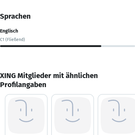
Sprachen
Englisch
C1 (Fließend)
XING Mitglieder mit ähnlichen
Profilangaben