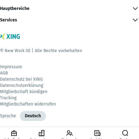
Hauptbereiche
Services
© New Work SE | Alle Rechte vorbehalten
Impressum
AGB
Datenschutz bei XING
Datenschutzerklärung
Mitgliedschaft kündigen
Tracking
Mitgliedschaften widerrufen
Sprache
Deutsch