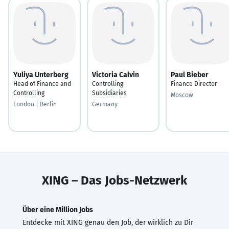
Yuliya Unterberg
Victoria Calvin
Paul Bieber
Head of Finance and
Controlling
Finance Director
Controlling
Subsidiaries
Moscow
London | Berlin
Germany
XING – Das Jobs-Netzwerk
Über eine Million Jobs
Entdecke mit XING genau den Job, der wirklich zu Dir