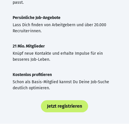
passt.
Persönliche Job-Angebote
Lass Dich finden von Arbeitgebern und über 20.000
Recruiter·innen.
21 Mio. Mitglieder
Knüpf neue Kontakte und erhalte Impulse für ein
besseres Job-Leben.
Kostenlos profitieren
Schon als Basis-Mitglied kannst Du Deine Job-Suche
deutlich optimieren.
Jetzt registrieren