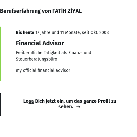
Berufserfahrung von FATİH ZİYAL
Bis heute
17 Jahre und 11 Monate, seit Okt. 2008
Financial Advisor
Freiberufliche Tätigkeit als Finanz- und
Steuerberatungsbüro
my official financial advisor
Logg Dich jetzt ein, um das ganze Profil zu
sehen.