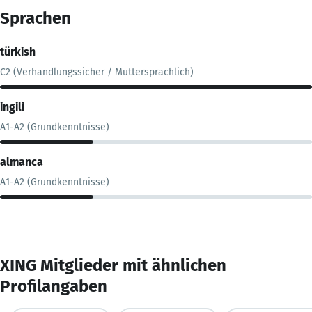
Sprachen
türkish
C2 (Verhandlungssicher / Muttersprachlich)
ingili
A1-A2 (Grundkenntnisse)
almanca
A1-A2 (Grundkenntnisse)
XING Mitglieder mit ähnlichen
Profilangaben