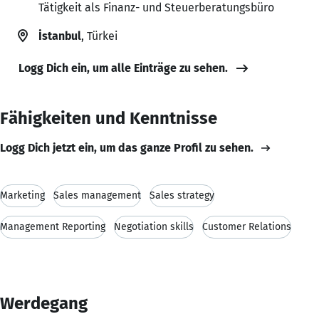
Tätigkeit als Finanz- und Steuerberatungsbüro
İstanbul
, Türkei
Logg Dich ein, um alle Einträge zu sehen.
Fähigkeiten und Kenntnisse
Logg Dich jetzt ein, um das ganze Profil zu sehen.
Marketing
Sales management
Sales strategy
Management Reporting
Negotiation skills
Customer Relations
Werdegang