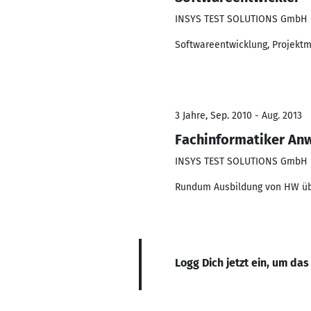
INSYS TEST SOLUTIONS GmbH
Softwareentwicklung, Projek
3 Jahre, Sep. 2010 - Aug. 2013
Fachinformatiker An
INSYS TEST SOLUTIONS GmbH
Rundum Ausbildung von HW übe
Logg Dich jetzt ein, um das