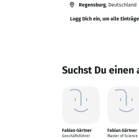
Regensburg
, Deutschland
Logg Dich ein, um alle Einträg
Suchst Du einen 
Fabian Gärtner
Fabian Gärtner
Geschäftsführer
Master of Science