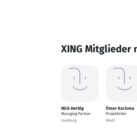
XING Mitglieder 
Nick Herbig
Ömer Karisma
Managing Partner
Projektleiter
Hamburg
Wiehl