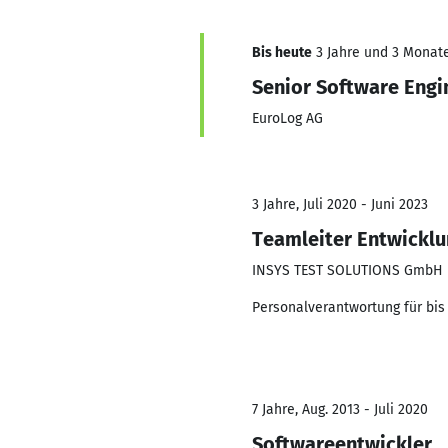
Bis heute
3 Jahre und 3 Monate,
Senior Software Engi
EuroLog AG
3 Jahre, Juli 2020 - Juni 2023
Teamleiter Entwickl
INSYS TEST SOLUTIONS GmbH
Personalverantwortung für bis 
7 Jahre, Aug. 2013 - Juli 2020
Softwareentwickler