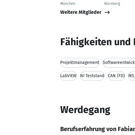
München
Nürnberg
Weitere Mitglieder
Fähigkeiten und 
Projektmanagement
Softwareentwick
LabVIEW
NI Teststand
CAN (FD)
MS 
Werdegang
Berufserfahrung von Fabia