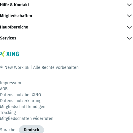
Hilfe & Kontakt
Mitgliedschaften
Hauptbereiche
Services
© New Work SE | Alle Rechte vorbehalten
Impressum
AGB
Datenschutz bei XING
Datenschutzerklärung
Mitgliedschaft kündigen
Tracking
Mitgliedschaften widerrufen
Sprache
Deutsch