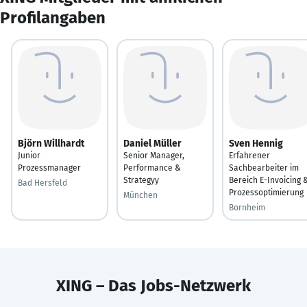
Profilangaben
Björn Willhardt
Daniel Müller
Sven Hennig
Junior
Senior Manager,
Erfahrener
Prozessmanager
Performance &
Sachbearbeiter im
Strategyy
Bereich E-Invoicing 
Bad Hersfeld
Prozessoptimierung
München
Bornheim
XING – Das Jobs-Netzwerk