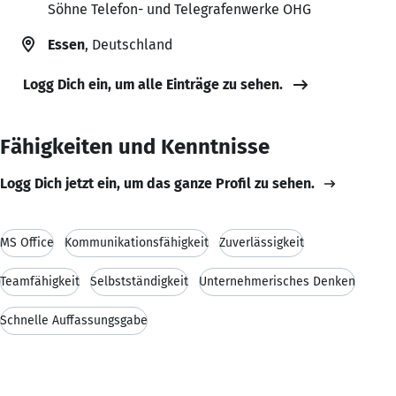
Söhne Telefon- und Telegrafenwerke OHG
Essen
, Deutschland
Logg Dich ein, um alle Einträge zu sehen.
Fähigkeiten und Kenntnisse
Logg Dich jetzt ein, um das ganze Profil zu sehen.
MS Office
Kommunikationsfähigkeit
Zuverlässigkeit
Teamfähigkeit
Selbstständigkeit
Unternehmerisches Denken
Schnelle Auffassungsgabe