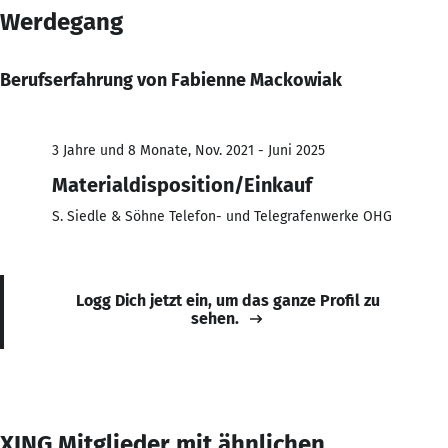
Werdegang
Berufserfahrung von Fabienne Mackowiak
3 Jahre und 8 Monate, Nov. 2021 - Juni 2025
Materialdisposition/Einkauf
S. Siedle & Söhne Telefon- und Telegrafenwerke OHG
Logg Dich jetzt ein, um das ganze Profil zu
sehen.
XING Mitglieder mit ähnlichen