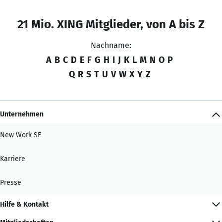
21 Mio. XING Mitglieder, von A bis Z
Nachname:
A
B
C
D
E
F
G
H
I
J
K
L
M
N
O
P
Q
R
S
T
U
V
W
X
Y
Z
Unternehmen
New Work SE
Karriere
Presse
Hilfe & Kontakt