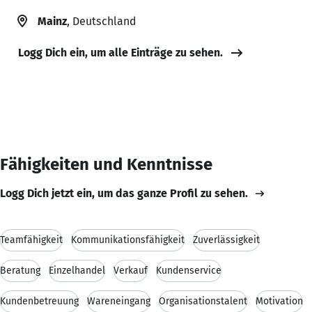
Mainz
, Deutschland
Logg Dich ein, um alle Einträge zu sehen.
Fähigkeiten und Kenntnisse
Logg Dich jetzt ein, um das ganze Profil zu sehen.
Teamfähigkeit
Kommunikationsfähigkeit
Zuverlässigkeit
Beratung
Einzelhandel
Verkauf
Kundenservice
Kundenbetreuung
Wareneingang
Organisationstalent
Motivation