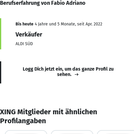
Berufserfahrung von Fabio Adriano
Bis heute
4 Jahre und 5 Monate, seit Apr. 2022
Verkäufer
ALDI SÜD
Logg Dich jetzt ein, um das ganze Profil zu
sehen.
XING Mitglieder mit ähnlichen
Profilangaben