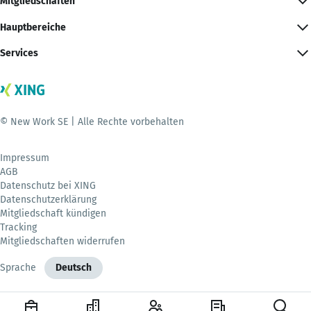
Mitgliedschaften
Hauptbereiche
Services
© New Work SE | Alle Rechte vorbehalten
Impressum
AGB
Datenschutz bei XING
Datenschutzerklärung
Mitgliedschaft kündigen
Tracking
Mitgliedschaften widerrufen
Sprache
Deutsch