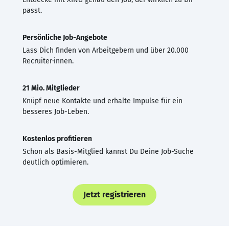
passt.
Persönliche Job-Angebote
Lass Dich finden von Arbeitgebern und über 20.000
Recruiter·innen.
21 Mio. Mitglieder
Knüpf neue Kontakte und erhalte Impulse für ein
besseres Job-Leben.
Kostenlos profitieren
Schon als Basis-Mitglied kannst Du Deine Job-Suche
deutlich optimieren.
Jetzt registrieren