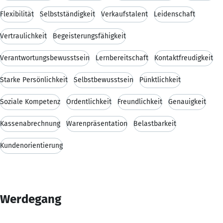
Flexibilität
Selbstständigkeit
Verkaufstalent
Leidenschaft
Vertraulichkeit
Begeisterungsfähigkeit
Verantwortungsbewusstsein
Lernbereitschaft
Kontaktfreudigkeit
Starke Persönlichkeit
Selbstbewusstsein
Pünktlichkeit
Soziale Kompetenz
Ordentlichkeit
Freundlichkeit
Genauigkeit
Kassenabrechnung
Warenpräsentation
Belastbarkeit
Kundenorientierung
Werdegang