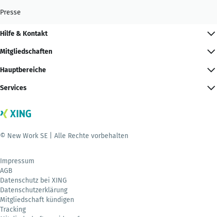
Presse
Hilfe & Kontakt
Mitgliedschaften
Hauptbereiche
Services
© New Work SE | Alle Rechte vorbehalten
Impressum
AGB
Datenschutz bei XING
Datenschutzerklärung
Mitgliedschaft kündigen
Tracking