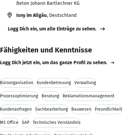
Beton Johann Bartlechner KG
Isny im Allgäu
, Deutschland
Logg Dich ein, um alle Einträge zu sehen.
Fähigkeiten und Kenntnisse
Logg Dich jetzt ein, um das ganze Profil zu sehen.
Büroorganisation
Kundenbetreuung
Verwaltung
Prozessoptimierung
Beratung
Reklamationsmanagement
Kundenanfragen
Sachbearbeitung
Bauwesen
Freundlichkeit
MS Office
SAP
Technisches Verständnis