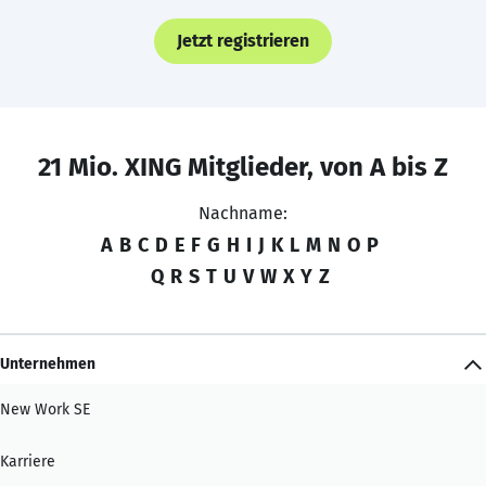
Jetzt registrieren
21 Mio. XING Mitglieder, von A bis Z
Nachname:
A
B
C
D
E
F
G
H
I
J
K
L
M
N
O
P
Q
R
S
T
U
V
W
X
Y
Z
Unternehmen
New Work SE
Karriere