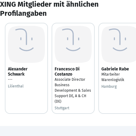
XING Mitglieder mit ähnlichen
Profilangaben
Alexander
Francesco Di
Gabriele Rabe
Schwark
Costanzo
Mitarbeiter
---
Associate Director
Warenlogistik
Business
Lilienthal
Hamburg
Development & Sales
Support DE, A & CH
(DE)
Stuttgart