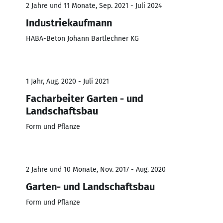
2 Jahre und 11 Monate, Sep. 2021 - Juli 2024
Industriekaufmann
HABA-Beton Johann Bartlechner KG
1 Jahr, Aug. 2020 - Juli 2021
Facharbeiter Garten - und
Landschaftsbau
Form und Pflanze
2 Jahre und 10 Monate, Nov. 2017 - Aug. 2020
Garten- und Landschaftsbau
Form und Pflanze