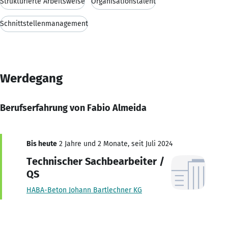
Strukturierte Arbeitsweise
Organisationstalent
Schnittstellenmanagement
Werdegang
Berufserfahrung von Fabio Almeida
Bis heute
2 Jahre und 2 Monate, seit Juli 2024
Technischer Sachbearbeiter /
QS
HABA-Beton Johann Bartlechner KG