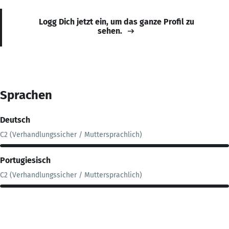
Logg Dich jetzt ein, um das ganze Profil zu
sehen.
Sprachen
Deutsch
C2 (Verhandlungssicher / Muttersprachlich)
Portugiesisch
C2 (Verhandlungssicher / Muttersprachlich)