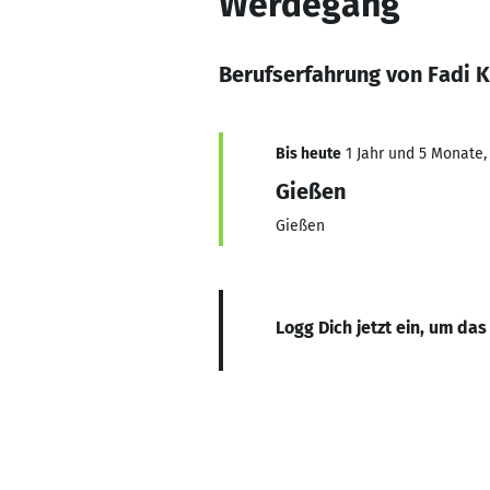
Werdegang
Berufserfahrung von Fadi 
Bis heute
1 Jahr und 5 Monate, 
Gießen
Gießen
Logg Dich jetzt ein, um das