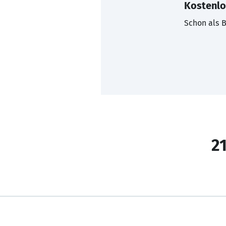
Kostenlo
Schon als B
21