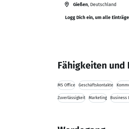
Gießen
, Deutschland
Logg Dich ein, um alle Einträg
Fähigkeiten und 
MS Office
Geschäftskontakte
Kommun
Zuverlässigkeit
Marketing
Business