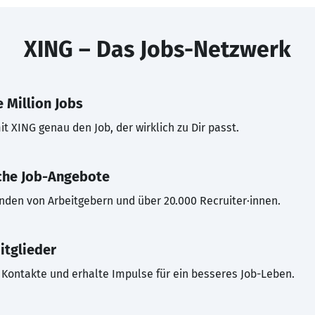
XING – Das Jobs-Netzwerk
 Million Jobs
t XING genau den Job, der wirklich zu Dir passt.
che Job-Angebote
inden von Arbeitgebern und über 20.000 Recruiter·innen.
itglieder
Kontakte und erhalte Impulse für ein besseres Job-Leben.