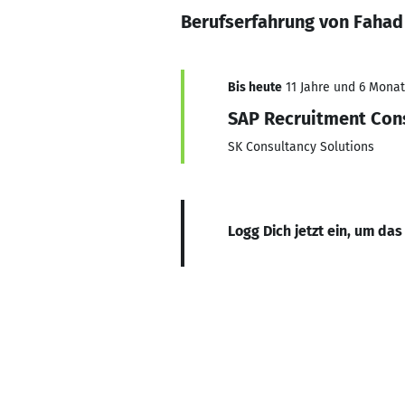
Berufserfahrung von Fahad
Bis heute
11 Jahre und 6 Monat
SAP Recruitment Con
SK Consultancy Solutions
Logg Dich jetzt ein, um das