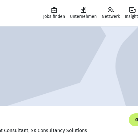
Jobs finden
Unternehmen
Netzwerk
Insigh
G
t Consultant, SK Consultancy Solutions