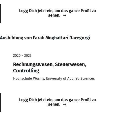
Logg Dich jetzt ein, um das ganze Profil zu
sehen.
Ausbildung von Farah Moghattari Daregorgi
2020 - 2023
Rechnungswesen, Steuerwesen,
Controlling
Hochschule Worms, University of Applied Sciences
Logg Dich jetzt ein, um das ganze Profil zu
sehen.