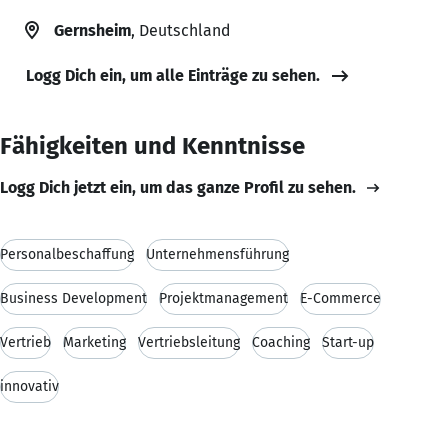
Gernsheim
, Deutschland
Logg Dich ein, um alle Einträge zu sehen.
Fähigkeiten und Kenntnisse
Logg Dich jetzt ein, um das ganze Profil zu sehen.
Personalbeschaffung
Unternehmensführung
Business Development
Projektmanagement
E-Commerce
Vertrieb
Marketing
Vertriebsleitung
Coaching
Start-up
innovativ