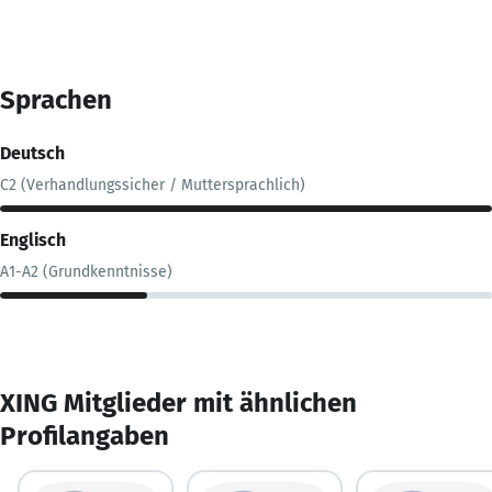
Sprachen
Deutsch
C2 (Verhandlungssicher / Muttersprachlich)
Englisch
A1-A2 (Grundkenntnisse)
XING Mitglieder mit ähnlichen
Profilangaben