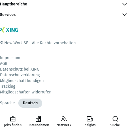
Hauptbereiche
Services
© New Work SE | Alle Rechte vorbehalten
Impressum
AGB
Datenschutz bei XING
Datenschutzerklärung
Mitgliedschaft kündigen
Tracking
Mitgliedschaften widerrufen
Sprache
Deutsch
Jobs finden
Unternehmen
Netzwerk
Insights
Suche