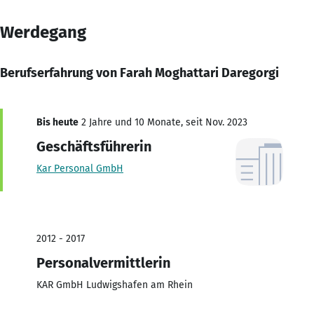
Werdegang
Berufserfahrung von Farah Moghattari Daregorgi
Bis heute
2 Jahre und 10 Monate, seit Nov. 2023
Geschäftsführerin
Kar Personal GmbH
2012 - 2017
Personalvermittlerin
KAR GmbH Ludwigshafen am Rhein