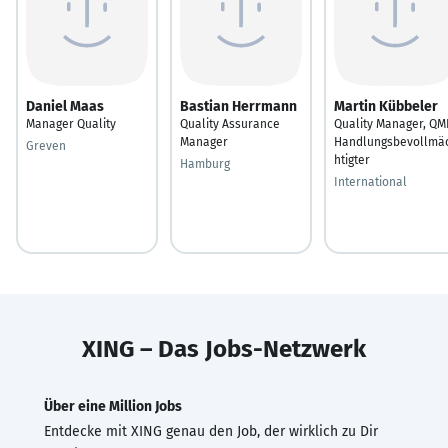
Daniel Maas
Bastian Herrmann
Martin Kübbeler
Manager Quality
Quality Assurance
Quality Manager, QM
Manager
Handlungsbevollmä
Greven
htigter
Hamburg
International
XING – Das Jobs-Netzwerk
Über eine Million Jobs
Entdecke mit XING genau den Job, der wirklich zu Dir