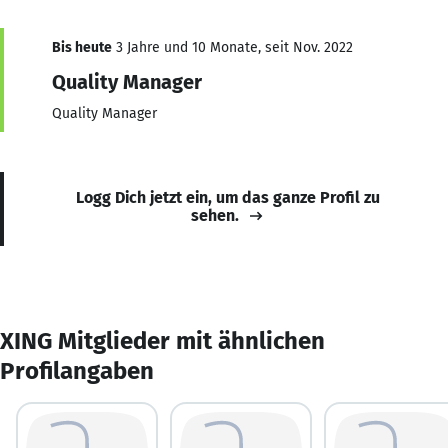
Bis heute
3 Jahre und 10 Monate, seit Nov. 2022
Quality Manager
Quality Manager
Logg Dich jetzt ein, um das ganze Profil zu
sehen.
XING Mitglieder mit ähnlichen
Profilangaben