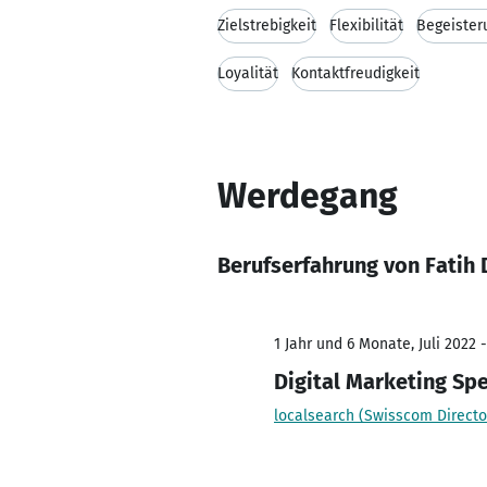
Zielstrebigkeit
Flexibilität
Begeister
Loyalität
Kontaktfreudigkeit
Werdegang
Berufserfahrung von Fatih 
1 Jahr und 6 Monate, Juli 2022 
Digital Marketing Spe
localsearch (Swisscom Directo