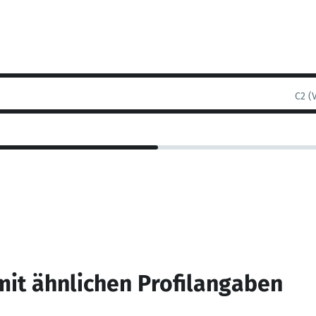
C2 (
mit ähnlichen Profilangaben