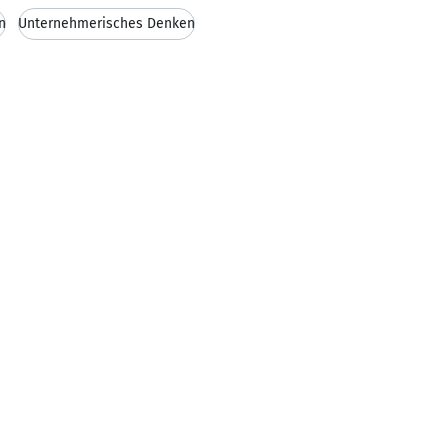
n
Unternehmerisches Denken