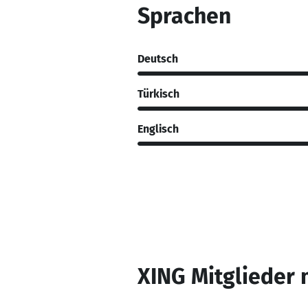
Sprachen
Deutsch
Türkisch
Englisch
XING Mitglieder 