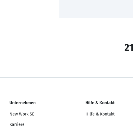
21
Unternehmen
Hilfe & Kontakt
New Work SE
Hilfe & Kontakt
Karriere