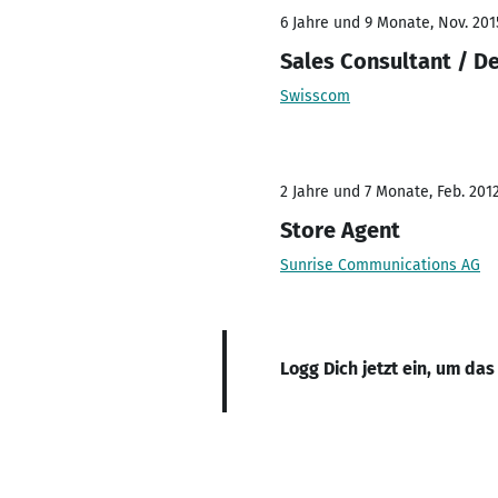
6 Jahre und 9 Monate, Nov. 2015
Sales Consultant / D
Swisscom
2 Jahre und 7 Monate, Feb. 2012
Store Agent
Sunrise Communications AG
Logg Dich jetzt ein, um das