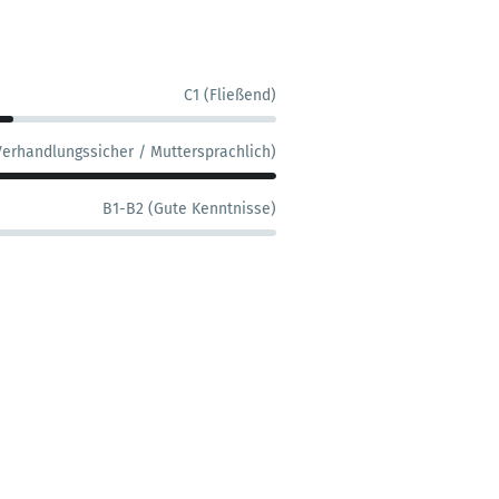
C1 (Fließend)
Verhandlungssicher / Muttersprachlich)
B1-B2 (Gute Kenntnisse)