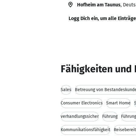
Hofheim am Taunus
, Deut
Logg Dich ein, um alle Einträg
Fähigkeiten und 
Sales
Betreuung von Bestandeskund
Consumer Electronics
Smart Home
verhandlungssicher
Führung
Führung
Kommunikationsfähigkeit
Reiseberei