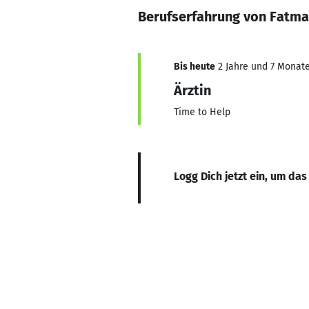
Berufserfahrung von Fatm
Bis heute
2 Jahre und 7 Monate,
Ärztin
Time to Help
Logg Dich jetzt ein, um das