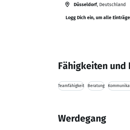
Düsseldorf
, Deutschland
Logg Dich ein, um alle Einträg
Fähigkeiten und 
Teamfähigkeit
Beratung
Kommunikat
Werdegang