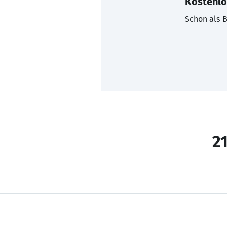
Kostenlo
Schon als B
21