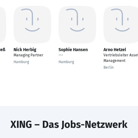
Heß
Nick Herbig
Sophie Hansen
Arno Hetzel
Managing Partner
---
Vertriebsleiter Asse
Management
Hamburg
Hamburg
Berlin
XING – Das Jobs-Netzwerk