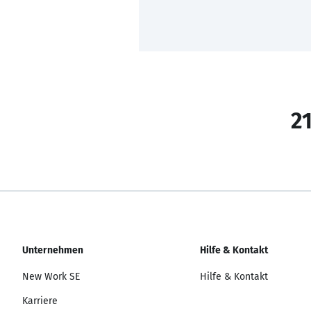
21
Unternehmen
Hilfe & Kontakt
New Work SE
Hilfe & Kontakt
Karriere