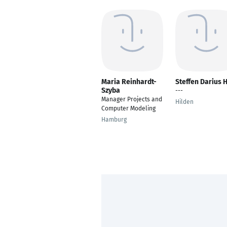
Maria Reinhardt-
Steffen Darius 
Szyba
---
Manager Projects and
Hilden
Computer Modeling
Hamburg