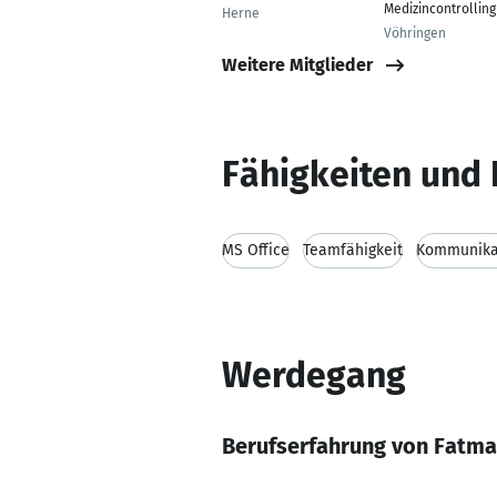
Medizincontrolling
Herne
Vöhringen
Weitere Mitglieder
Fähigkeiten und 
MS Office
Teamfähigkeit
Kommunikat
Werdegang
Berufserfahrung von Fatm