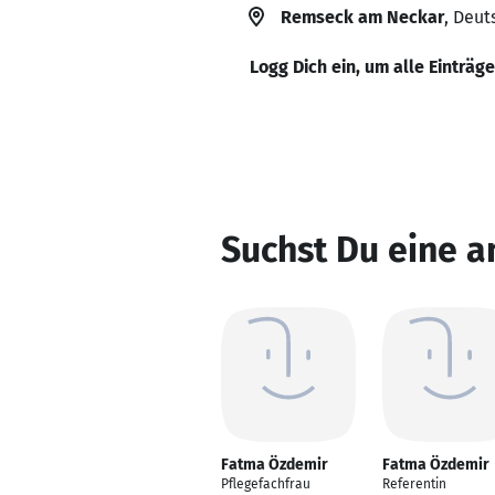
Remseck am Neckar
, Deut
Logg Dich ein, um alle Einträg
Suchst Du eine 
Fatma Özdemir
Fatma Özdemir
Pflegefachfrau
Referentin