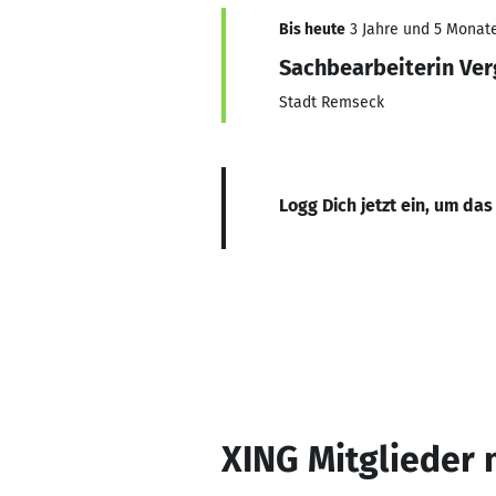
Bis heute
3 Jahre und 5 Monate,
Sachbearbeiterin Ve
Stadt Remseck
Logg Dich jetzt ein, um das
XING Mitglieder 